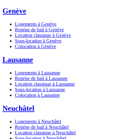
Genève
Logements à Genève
Reprise de bail à Genève
Location classique à Genève
Sous-location à Genève
Colocation à Genève
Lausanne
Logements à Lausanne
Reprise de bail à Lausanne
Location classique à Lausanne
Sous-location à Lausanne
Colocation à Lausanne
Neuchâtel
Logements à Neuchâtel
Reprise de bail à Neuchâtel
Location classique à Neuchâtel
Sous-location à Neuchâtel