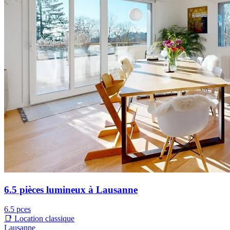
6.5 pièces lumineux à Lausanne
6.5 pces
📑 Location classique
Lausanne