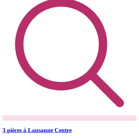
3 pièces à Lausanne Centre