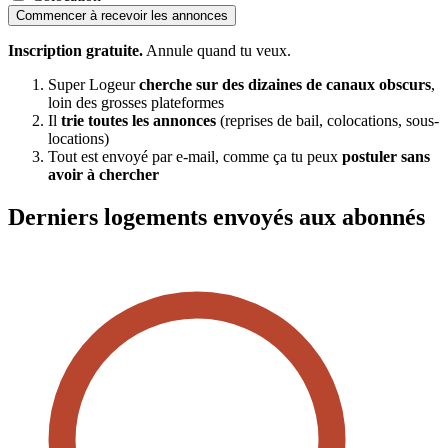
Commencer à recevoir les annonces
Inscription gratuite.
Annule quand tu veux.
Super Logeur
cherche sur des dizaines de canaux obscurs
,
loin des grosses plateformes
Il
trie toutes les annonces
(reprises de bail, colocations, sous-
locations)
Tout est envoyé par e-mail, comme ça tu peux
postuler sans
avoir à chercher
Derniers logements envoyés aux abonnés