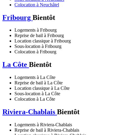
Colocation à Neuchâtel
Fribourg
Bientôt
Logements à Fribourg
Reprise de bail à Fribourg
Location classique à Fribourg
Sous-location à Fribourg
Colocation à Fribourg
La Côte
Bientôt
Logements à La Côte
Reprise de bail à La Côte
Location classique à La Côte
Sous-location à La Côte
Colocation à La Côte
Riviera-Chablais
Bientôt
Logements à Riviera-Chablais
Reprise de bail à Riviera-Chablais