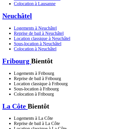
Colocation à Lausanne
Neuchâtel
Logements à Neuchâtel
Reprise de bail à Neuchâtel
Location classique à Neuchâtel
Sous-location à Neuchâtel
Colocation à Neuchâtel
Fribourg
Bientôt
Logements à Fribourg
Reprise de bail à Fribourg
Location classique à Fribourg
Sous-location à Fribourg
Colocation à Fribourg
La Côte
Bientôt
Logements à La Côte
Reprise de bail à La Côte
Location classique à La Côte