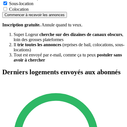
Sous-location
Colocation
Commencer à recevoir les annonces
Inscription gratuite.
Annule quand tu veux.
Super Logeur
cherche sur des dizaines de canaux obscurs
,
loin des grosses plateformes
Il
trie toutes les annonces
(reprises de bail, colocations, sous-
locations)
Tout est envoyé par e-mail, comme ça tu peux
postuler sans
avoir à chercher
Derniers logements envoyés aux abonnés