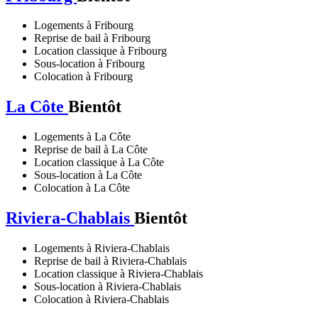
Logements à Fribourg
Reprise de bail à Fribourg
Location classique à Fribourg
Sous-location à Fribourg
Colocation à Fribourg
La Côte
Bientôt
Logements à La Côte
Reprise de bail à La Côte
Location classique à La Côte
Sous-location à La Côte
Colocation à La Côte
Riviera-Chablais
Bientôt
Logements à Riviera-Chablais
Reprise de bail à Riviera-Chablais
Location classique à Riviera-Chablais
Sous-location à Riviera-Chablais
Colocation à Riviera-Chablais