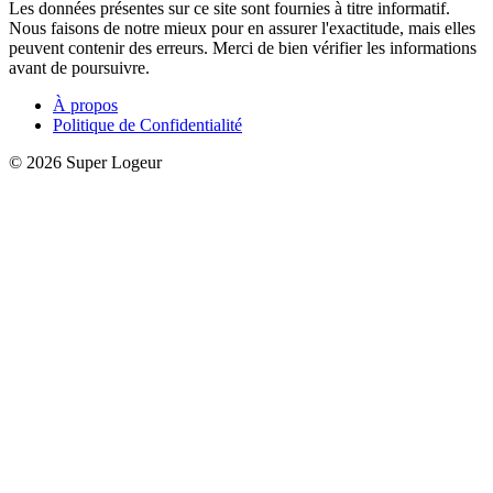
Les données présentes sur ce site sont fournies à titre informatif.
Nous faisons de notre mieux pour en assurer l'exactitude, mais elles
peuvent contenir des erreurs. Merci de bien vérifier les informations
avant de poursuivre.
À propos
Politique de Confidentialité
© 2026 Super Logeur