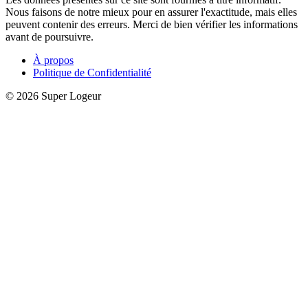
Nous faisons de notre mieux pour en assurer l'exactitude, mais elles
peuvent contenir des erreurs. Merci de bien vérifier les informations
avant de poursuivre.
À propos
Politique de Confidentialité
© 2026 Super Logeur