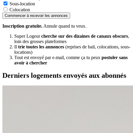
Sous-location
Colocation
Commencer à recevoir les annonces
Inscription gratuite.
Annule quand tu veux.
Super Logeur
cherche sur des dizaines de canaux obscurs
,
loin des grosses plateformes
Il
trie toutes les annonces
(reprises de bail, colocations, sous-
locations)
Tout est envoyé par e-mail, comme ça tu peux
postuler sans
avoir à chercher
Derniers logements envoyés aux abonnés