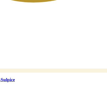
-Sulpice