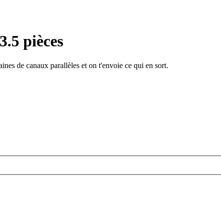
3.5 pièces
ines de canaux parallèles et on t'envoie ce qui en sort.