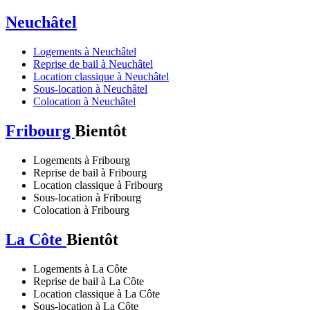
Neuchâtel
Logements à Neuchâtel
Reprise de bail à Neuchâtel
Location classique à Neuchâtel
Sous-location à Neuchâtel
Colocation à Neuchâtel
Fribourg
Bientôt
Logements à Fribourg
Reprise de bail à Fribourg
Location classique à Fribourg
Sous-location à Fribourg
Colocation à Fribourg
La Côte
Bientôt
Logements à La Côte
Reprise de bail à La Côte
Location classique à La Côte
Sous-location à La Côte