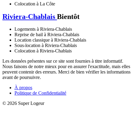
Colocation à La Côte
Riviera-Chablais
Bientôt
Logements à Riviera-Chablais
Reprise de bail à Riviera-Chablais
Location classique à Riviera-Chablais
Sous-location à Riviera-Chablais
Colocation à Riviera-Chablais
Les données présentes sur ce site sont fournies à titre informatif.
Nous faisons de notre mieux pour en assurer l'exactitude, mais elles
peuvent contenir des erreurs. Merci de bien vérifier les informations
avant de poursuivre.
À propos
Politique de Confidentialité
© 2026 Super Logeur