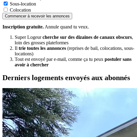
Sous-location
Colocation
Commencer à recevoir les annonces
Inscription gratuite.
Annule quand tu veux.
Super Logeur
cherche sur des dizaines de canaux obscurs
,
loin des grosses plateformes
Il
trie toutes les annonces
(reprises de bail, colocations, sous-
locations)
Tout est envoyé par e-mail, comme ça tu peux
postuler sans
avoir à chercher
Derniers logements envoyés aux abonnés