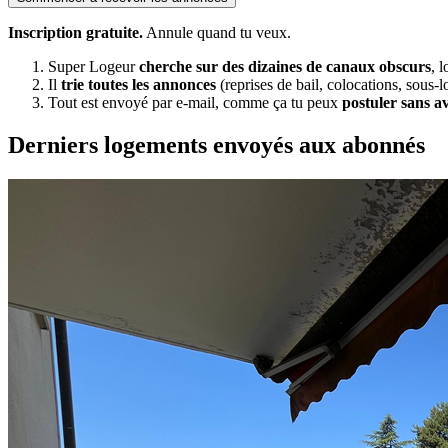
Inscription gratuite.
Annule quand tu veux.
Super Logeur
cherche sur des dizaines de canaux obscurs
, 
Il
trie toutes les annonces
(reprises de bail, colocations, sous-l
Tout est envoyé par e-mail, comme ça tu peux
postuler sans a
Derniers logements envoyés aux abonnés