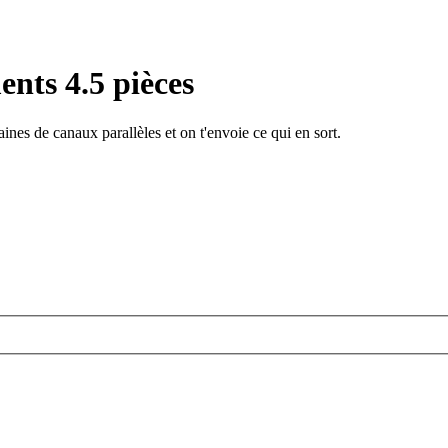
ents 4.5 pièces
ines de canaux parallèles et on t'envoie ce qui en sort.