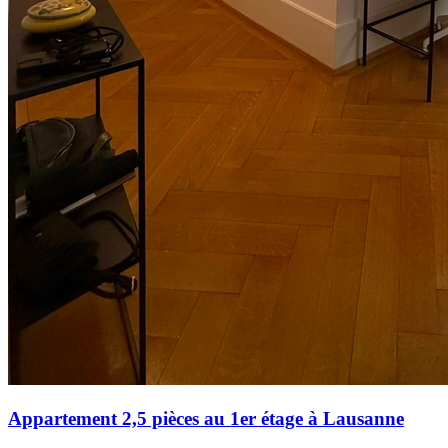
Appartement 2,5 pièces au 1er étage à Lausanne