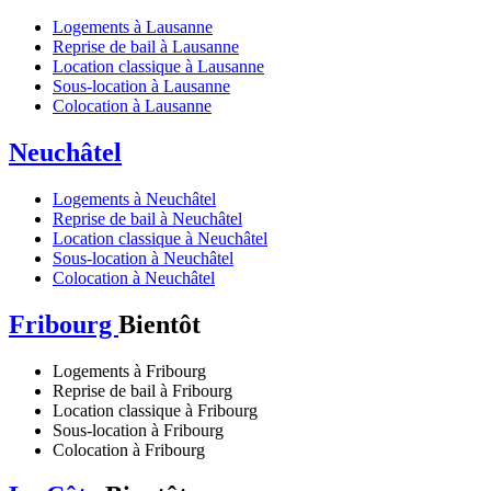
Logements à Lausanne
Reprise de bail à Lausanne
Location classique à Lausanne
Sous-location à Lausanne
Colocation à Lausanne
Neuchâtel
Logements à Neuchâtel
Reprise de bail à Neuchâtel
Location classique à Neuchâtel
Sous-location à Neuchâtel
Colocation à Neuchâtel
Fribourg
Bientôt
Logements à Fribourg
Reprise de bail à Fribourg
Location classique à Fribourg
Sous-location à Fribourg
Colocation à Fribourg