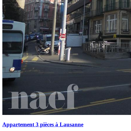
Appartement 3 pièces à Lausanne