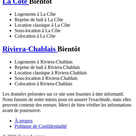
La Côte
Bientôt
Logements à La Côte
Reprise de bail à La Côte
Location classique à La Côte
Sous-location à La Côte
Colocation à La Côte
Riviera-Chablais
Bientôt
Logements à Riviera-Chablais
Reprise de bail à Riviera-Chablais
Location classique à Riviera-Chablais
Sous-location à Riviera-Chablais
Colocation à Riviera-Chablais
Les données présentes sur ce site sont fournies à titre informatif.
Nous faisons de notre mieux pour en assurer l'exactitude, mais elles
peuvent contenir des erreurs. Merci de bien vérifier les informations
avant de poursuivre.
À propos
Politique de Confidentialité