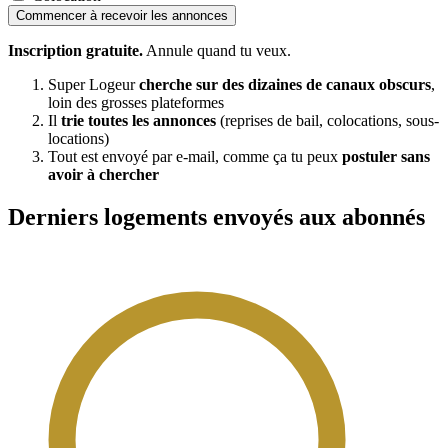
Commencer à recevoir les annonces
Inscription gratuite.
Annule quand tu veux.
Super Logeur
cherche sur des dizaines de canaux obscurs
,
loin des grosses plateformes
Il
trie toutes les annonces
(reprises de bail, colocations, sous-
locations)
Tout est envoyé par e-mail, comme ça tu peux
postuler sans
avoir à chercher
Derniers logements envoyés aux abonnés