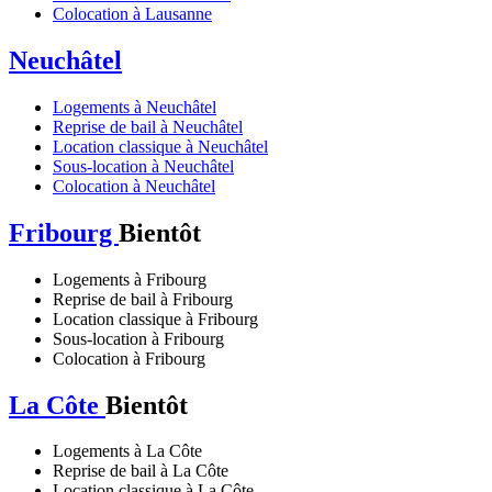
Colocation à Lausanne
Neuchâtel
Logements à Neuchâtel
Reprise de bail à Neuchâtel
Location classique à Neuchâtel
Sous-location à Neuchâtel
Colocation à Neuchâtel
Fribourg
Bientôt
Logements à Fribourg
Reprise de bail à Fribourg
Location classique à Fribourg
Sous-location à Fribourg
Colocation à Fribourg
La Côte
Bientôt
Logements à La Côte
Reprise de bail à La Côte
Location classique à La Côte