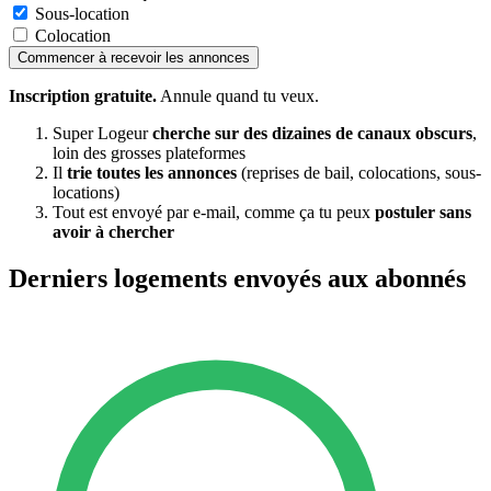
Sous-location
Colocation
Commencer à recevoir les annonces
Inscription gratuite.
Annule quand tu veux.
Super Logeur
cherche sur des dizaines de canaux obscurs
,
loin des grosses plateformes
Il
trie toutes les annonces
(reprises de bail, colocations, sous-
locations)
Tout est envoyé par e-mail, comme ça tu peux
postuler sans
avoir à chercher
Derniers logements envoyés aux abonnés