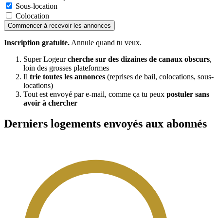
Sous-location
Colocation
Commencer à recevoir les annonces
Inscription gratuite.
Annule quand tu veux.
Super Logeur
cherche sur des dizaines de canaux obscurs
,
loin des grosses plateformes
Il
trie toutes les annonces
(reprises de bail, colocations, sous-
locations)
Tout est envoyé par e-mail, comme ça tu peux
postuler sans
avoir à chercher
Derniers logements envoyés aux abonnés