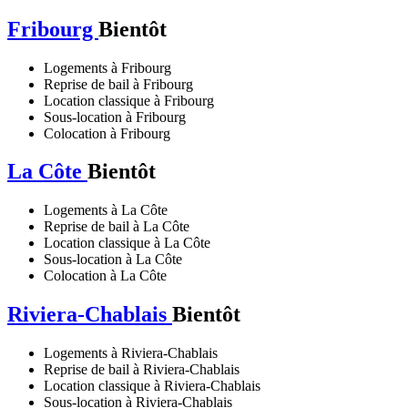
Fribourg
Bientôt
Logements à Fribourg
Reprise de bail à Fribourg
Location classique à Fribourg
Sous-location à Fribourg
Colocation à Fribourg
La Côte
Bientôt
Logements à La Côte
Reprise de bail à La Côte
Location classique à La Côte
Sous-location à La Côte
Colocation à La Côte
Riviera-Chablais
Bientôt
Logements à Riviera-Chablais
Reprise de bail à Riviera-Chablais
Location classique à Riviera-Chablais
Sous-location à Riviera-Chablais