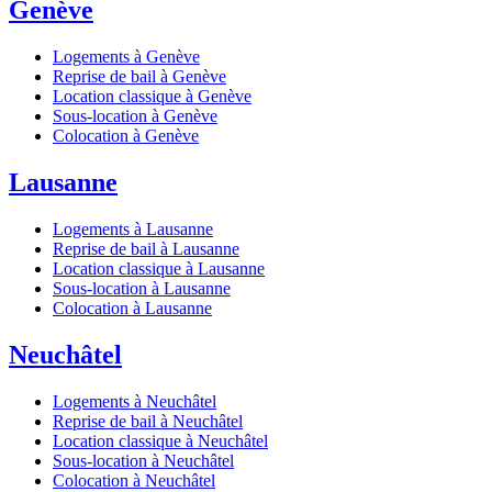
Genève
Logements à Genève
Reprise de bail à Genève
Location classique à Genève
Sous-location à Genève
Colocation à Genève
Lausanne
Logements à Lausanne
Reprise de bail à Lausanne
Location classique à Lausanne
Sous-location à Lausanne
Colocation à Lausanne
Neuchâtel
Logements à Neuchâtel
Reprise de bail à Neuchâtel
Location classique à Neuchâtel
Sous-location à Neuchâtel
Colocation à Neuchâtel