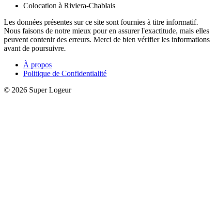
Colocation à Riviera-Chablais
Les données présentes sur ce site sont fournies à titre informatif.
Nous faisons de notre mieux pour en assurer l'exactitude, mais elles
peuvent contenir des erreurs. Merci de bien vérifier les informations
avant de poursuivre.
À propos
Politique de Confidentialité
© 2026 Super Logeur