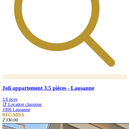
Joli appartement 3.5 pièces - Lausanne
3.6 pces
📑 Location classique
1006 Lausanne
REG.MISA
2'330.00