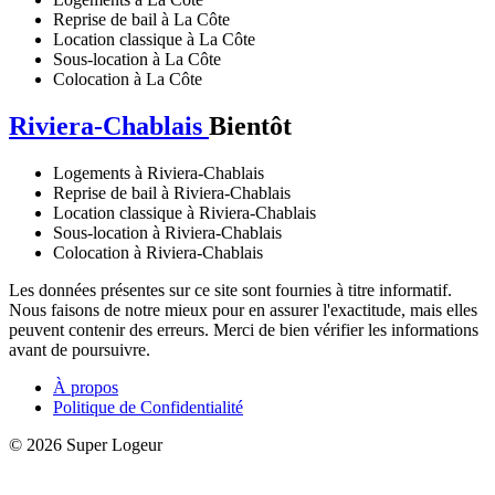
Reprise de bail à La Côte
Location classique à La Côte
Sous-location à La Côte
Colocation à La Côte
Riviera-Chablais
Bientôt
Logements à Riviera-Chablais
Reprise de bail à Riviera-Chablais
Location classique à Riviera-Chablais
Sous-location à Riviera-Chablais
Colocation à Riviera-Chablais
Les données présentes sur ce site sont fournies à titre informatif.
Nous faisons de notre mieux pour en assurer l'exactitude, mais elles
peuvent contenir des erreurs. Merci de bien vérifier les informations
avant de poursuivre.
À propos
Politique de Confidentialité
© 2026 Super Logeur