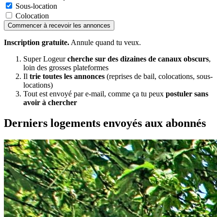
Sous-location
Colocation
Commencer à recevoir les annonces
Inscription gratuite.
Annule quand tu veux.
Super Logeur
cherche sur des dizaines de canaux obscurs
,
loin des grosses plateformes
Il
trie toutes les annonces
(reprises de bail, colocations, sous-
locations)
Tout est envoyé par e-mail, comme ça tu peux
postuler sans
avoir à chercher
Derniers logements envoyés aux abonnés