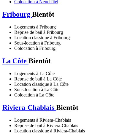
Colocation à Neuchâtel
Fribourg
Bientôt
Logements à Fribourg
Reprise de bail à Fribourg
Location classique à Fribourg
Sous-location à Fribourg
Colocation à Fribourg
La Côte
Bientôt
Logements à La Côte
Reprise de bail à La Côte
Location classique à La Côte
Sous-location à La Côte
Colocation à La Côte
Riviera-Chablais
Bientôt
Logements à Riviera-Chablais
Reprise de bail à Riviera-Chablais
Location classique à Riviera-Chablais