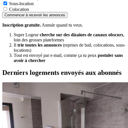
Sous-location
Colocation
Commencer à recevoir les annonces
Inscription gratuite.
Annule quand tu veux.
Super Logeur
cherche sur des dizaines de canaux obscurs
,
loin des grosses plateformes
Il
trie toutes les annonces
(reprises de bail, colocations, sous-
locations)
Tout est envoyé par e-mail, comme ça tu peux
postuler sans
avoir à chercher
Derniers logements envoyés aux abonnés