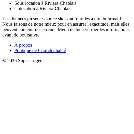
Sous-location à Riviera-Chablais
Colocation à Riviera-Chablais
Les données présentes sur ce site sont fournies à titre informatif.
Nous faisons de notre mieux pour en assurer l'exactitude, mais elles
peuvent contenir des erreurs. Merci de bien vérifier les informations
avant de poursuivre.
À propos
Politique de Confidentialité
© 2026 Super Logeur