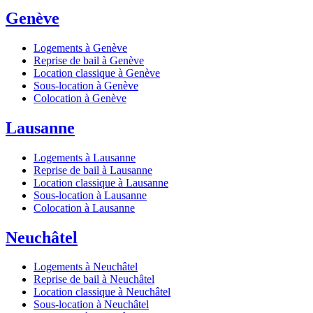
Genève
Logements à Genève
Reprise de bail à Genève
Location classique à Genève
Sous-location à Genève
Colocation à Genève
Lausanne
Logements à Lausanne
Reprise de bail à Lausanne
Location classique à Lausanne
Sous-location à Lausanne
Colocation à Lausanne
Neuchâtel
Logements à Neuchâtel
Reprise de bail à Neuchâtel
Location classique à Neuchâtel
Sous-location à Neuchâtel