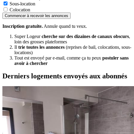
Sous-location
Colocation
Commencer à recevoir les annonces
Inscription gratuite.
Annule quand tu veux.
Super Logeur
cherche sur des dizaines de canaux obscurs
,
loin des grosses plateformes
Il
trie toutes les annonces
(reprises de bail, colocations, sous-
locations)
Tout est envoyé par e-mail, comme ça tu peux
postuler sans
avoir à chercher
Derniers logements envoyés aux abonnés