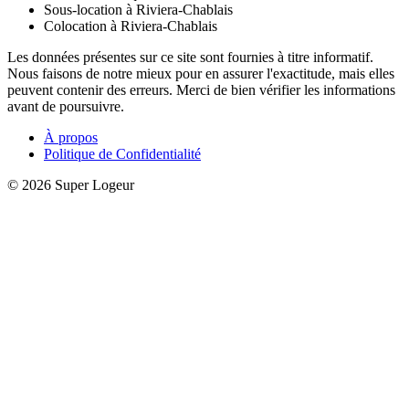
Sous-location à Riviera-Chablais
Colocation à Riviera-Chablais
Les données présentes sur ce site sont fournies à titre informatif.
Nous faisons de notre mieux pour en assurer l'exactitude, mais elles
peuvent contenir des erreurs. Merci de bien vérifier les informations
avant de poursuivre.
À propos
Politique de Confidentialité
© 2026 Super Logeur