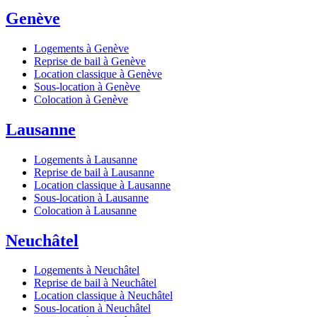
Genève
Logements à Genève
Reprise de bail à Genève
Location classique à Genève
Sous-location à Genève
Colocation à Genève
Lausanne
Logements à Lausanne
Reprise de bail à Lausanne
Location classique à Lausanne
Sous-location à Lausanne
Colocation à Lausanne
Neuchâtel
Logements à Neuchâtel
Reprise de bail à Neuchâtel
Location classique à Neuchâtel
Sous-location à Neuchâtel