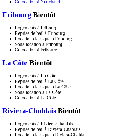
Colocation à Neuchâtel
Fribourg
Bientôt
Logements à Fribourg
Reprise de bail à Fribourg
Location classique à Fribourg
Sous-location à Fribourg
Colocation à Fribourg
La Côte
Bientôt
Logements à La Côte
Reprise de bail à La Côte
Location classique à La Côte
Sous-location à La Côte
Colocation à La Côte
Riviera-Chablais
Bientôt
Logements à Riviera-Chablais
Reprise de bail à Riviera-Chablais
Location classique à Riviera-Chablais