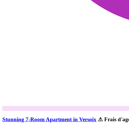
Stunning 7-Room Apartment in Versoix
⚠ Frais d'ag