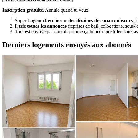
Inscription gratuite.
Annule quand tu veux.
Super Logeur
cherche sur des dizaines de canaux obscurs
, 
Il
trie toutes les annonces
(reprises de bail, colocations, sous-l
Tout est envoyé par e-mail, comme ça tu peux
postuler sans a
Derniers logements envoyés aux abonnés