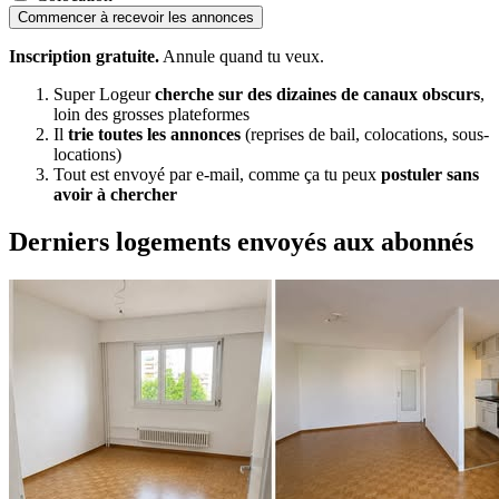
Commencer à recevoir les annonces
Inscription gratuite.
Annule quand tu veux.
Super Logeur
cherche sur des dizaines de canaux obscurs
,
loin des grosses plateformes
Il
trie toutes les annonces
(reprises de bail, colocations, sous-
locations)
Tout est envoyé par e-mail, comme ça tu peux
postuler sans
avoir à chercher
Derniers logements envoyés aux abonnés