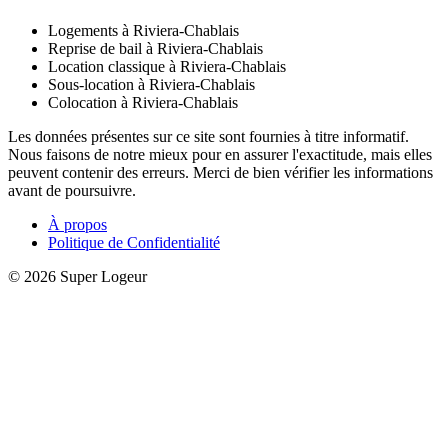
Logements à Riviera-Chablais
Reprise de bail à Riviera-Chablais
Location classique à Riviera-Chablais
Sous-location à Riviera-Chablais
Colocation à Riviera-Chablais
Les données présentes sur ce site sont fournies à titre informatif.
Nous faisons de notre mieux pour en assurer l'exactitude, mais elles
peuvent contenir des erreurs. Merci de bien vérifier les informations
avant de poursuivre.
À propos
Politique de Confidentialité
© 2026 Super Logeur