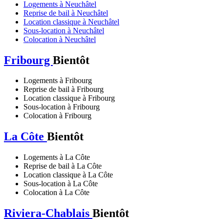
Logements à Neuchâtel
Reprise de bail à Neuchâtel
Location classique à Neuchâtel
Sous-location à Neuchâtel
Colocation à Neuchâtel
Fribourg
Bientôt
Logements à Fribourg
Reprise de bail à Fribourg
Location classique à Fribourg
Sous-location à Fribourg
Colocation à Fribourg
La Côte
Bientôt
Logements à La Côte
Reprise de bail à La Côte
Location classique à La Côte
Sous-location à La Côte
Colocation à La Côte
Riviera-Chablais
Bientôt