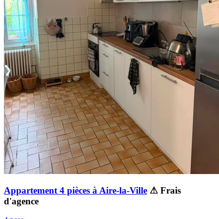
Appartement 4 pièces à Aire-la-Ville
⚠ Frais
d'agence