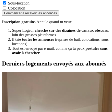
Sous-location
Colocation
Commencer à recevoir les annonces
Inscription gratuite.
Annule quand tu veux.
Super Logeur
cherche sur des dizaines de canaux obscurs
,
loin des grosses plateformes
Il
trie toutes les annonces
(reprises de bail, colocations, sous-
locations)
Tout est envoyé par e-mail, comme ça tu peux
postuler sans
avoir à chercher
Derniers logements envoyés aux abonnés