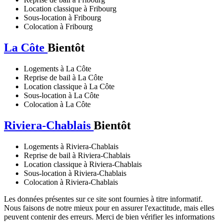
Location classique à Fribourg
Sous-location à Fribourg
Colocation à Fribourg
La Côte
Bientôt
Logements à La Côte
Reprise de bail à La Côte
Location classique à La Côte
Sous-location à La Côte
Colocation à La Côte
Riviera-Chablais
Bientôt
Logements à Riviera-Chablais
Reprise de bail à Riviera-Chablais
Location classique à Riviera-Chablais
Sous-location à Riviera-Chablais
Colocation à Riviera-Chablais
Les données présentes sur ce site sont fournies à titre informatif.
Nous faisons de notre mieux pour en assurer l'exactitude, mais elles
peuvent contenir des erreurs. Merci de bien vérifier les informations