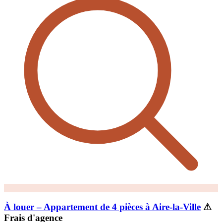
À louer – Appartement de 4 pièces à Aire-la-Ville
⚠
Frais d'agence