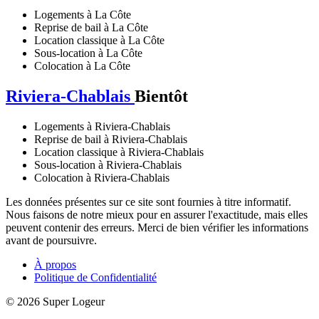
Logements à La Côte
Reprise de bail à La Côte
Location classique à La Côte
Sous-location à La Côte
Colocation à La Côte
Riviera-Chablais
Bientôt
Logements à Riviera-Chablais
Reprise de bail à Riviera-Chablais
Location classique à Riviera-Chablais
Sous-location à Riviera-Chablais
Colocation à Riviera-Chablais
Les données présentes sur ce site sont fournies à titre informatif.
Nous faisons de notre mieux pour en assurer l'exactitude, mais elles
peuvent contenir des erreurs. Merci de bien vérifier les informations
avant de poursuivre.
À propos
Politique de Confidentialité
© 2026 Super Logeur