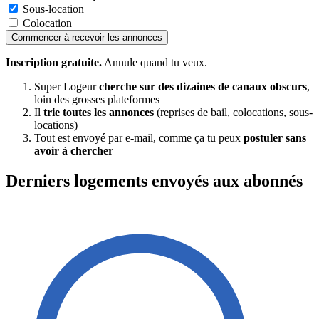
Sous-location
Colocation
Commencer à recevoir les annonces
Inscription gratuite.
Annule quand tu veux.
Super Logeur
cherche sur des dizaines de canaux obscurs
,
loin des grosses plateformes
Il
trie toutes les annonces
(reprises de bail, colocations, sous-
locations)
Tout est envoyé par e-mail, comme ça tu peux
postuler sans
avoir à chercher
Derniers logements envoyés aux abonnés