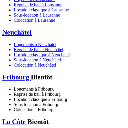
Reprise de bail à Lausanne
Location classique à Lausanne
Sous-location à Lausanne
Colocation à Lausanne
Neuchâtel
Logements à Neuchâtel
Reprise de bail à Neuchâtel
Location classique à Neuchâtel
Sous-location à Neuchâtel
Colocation à Neuchâtel
Fribourg
Bientôt
Logements à Fribourg
Reprise de bail à Fribourg
Location classique à Fribourg
Sous-location à Fribourg
Colocation à Fribourg
La Côte
Bientôt