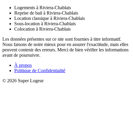
Logements à Riviera-Chablais
Reprise de bail à Riviera-Chablais
Location classique à Riviera-Chablais
Sous-location à Riviera-Chablais
Colocation à Riviera-Chablais
Les données présentes sur ce site sont fournies à titre informatif.
Nous faisons de notre mieux pour en assurer l'exactitude, mais elles
peuvent contenir des erreurs. Merci de bien vérifier les informations
avant de poursuivre.
À propos
Politique de Confidentialité
© 2026 Super Logeur