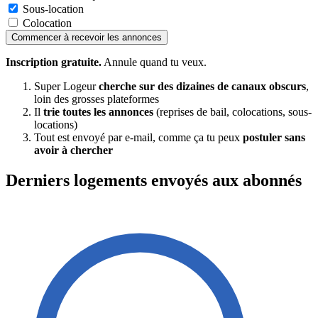
Sous-location
Colocation
Commencer à recevoir les annonces
Inscription gratuite.
Annule quand tu veux.
Super Logeur
cherche sur des dizaines de canaux obscurs
,
loin des grosses plateformes
Il
trie toutes les annonces
(reprises de bail, colocations, sous-
locations)
Tout est envoyé par e-mail, comme ça tu peux
postuler sans
avoir à chercher
Derniers logements envoyés aux abonnés