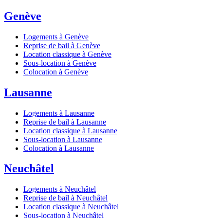
Genève
Logements à Genève
Reprise de bail à Genève
Location classique à Genève
Sous-location à Genève
Colocation à Genève
Lausanne
Logements à Lausanne
Reprise de bail à Lausanne
Location classique à Lausanne
Sous-location à Lausanne
Colocation à Lausanne
Neuchâtel
Logements à Neuchâtel
Reprise de bail à Neuchâtel
Location classique à Neuchâtel
Sous-location à Neuchâtel