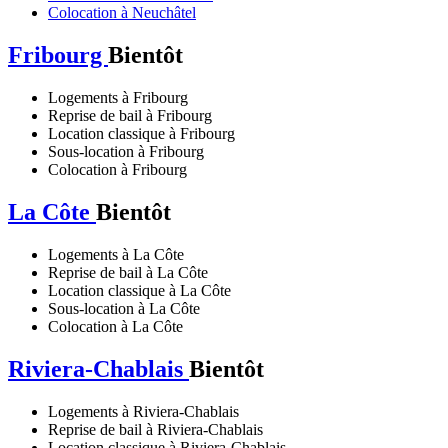
Colocation à Neuchâtel
Fribourg
Bientôt
Logements à Fribourg
Reprise de bail à Fribourg
Location classique à Fribourg
Sous-location à Fribourg
Colocation à Fribourg
La Côte
Bientôt
Logements à La Côte
Reprise de bail à La Côte
Location classique à La Côte
Sous-location à La Côte
Colocation à La Côte
Riviera-Chablais
Bientôt
Logements à Riviera-Chablais
Reprise de bail à Riviera-Chablais
Location classique à Riviera-Chablais