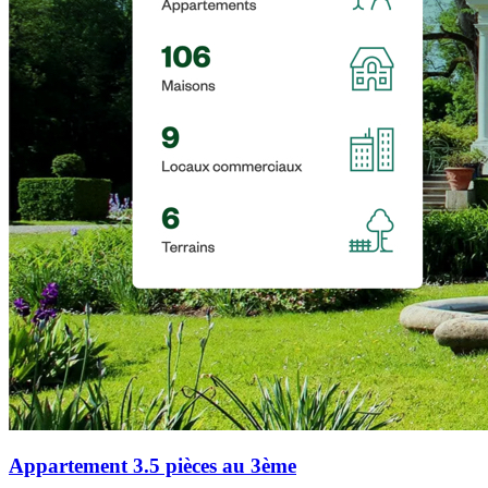
Appartement 3.5 pièces au 3ème