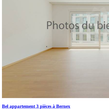
Bel appartement 3 pièces à Bernex