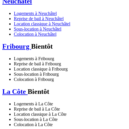
Neuchâtel
Logements à Neuchâtel
Reprise de bail à Neuchâtel
Location classique à Neuchâtel
Sous-location à Neuchâtel
Colocation à Neuchâtel
Fribourg
Bientôt
Logements à Fribourg
Reprise de bail à Fribourg
Location classique à Fribourg
Sous-location à Fribourg
Colocation à Fribourg
La Côte
Bientôt
Logements à La Côte
Reprise de bail à La Côte
Location classique à La Côte
Sous-location à La Côte
Colocation à La Côte