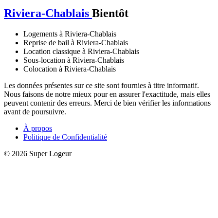
Riviera-Chablais
Bientôt
Logements à Riviera-Chablais
Reprise de bail à Riviera-Chablais
Location classique à Riviera-Chablais
Sous-location à Riviera-Chablais
Colocation à Riviera-Chablais
Les données présentes sur ce site sont fournies à titre informatif.
Nous faisons de notre mieux pour en assurer l'exactitude, mais elles
peuvent contenir des erreurs. Merci de bien vérifier les informations
avant de poursuivre.
À propos
Politique de Confidentialité
© 2026 Super Logeur