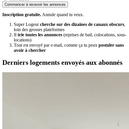
Commencer à recevoir les annonces
Inscription gratuite.
Annule quand tu veux.
Super Logeur
cherche sur des dizaines de canaux obscurs
,
loin des grosses plateformes
Il
trie toutes les annonces
(reprises de bail, colocations, sous-
locations)
Tout est envoyé par e-mail, comme ça tu peux
postuler sans
avoir à chercher
Derniers logements envoyés aux abonnés