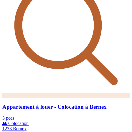
Appartement à louer - Colocation à Bernex
3 pces
👥 Colocation
1233 Bernex