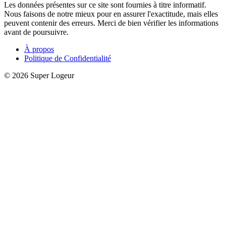
Les données présentes sur ce site sont fournies à titre informatif.
Nous faisons de notre mieux pour en assurer l'exactitude, mais elles
peuvent contenir des erreurs. Merci de bien vérifier les informations
avant de poursuivre.
À propos
Politique de Confidentialité
© 2026 Super Logeur