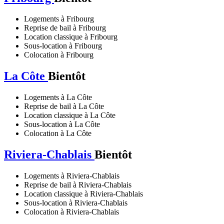
Logements à Fribourg
Reprise de bail à Fribourg
Location classique à Fribourg
Sous-location à Fribourg
Colocation à Fribourg
La Côte
Bientôt
Logements à La Côte
Reprise de bail à La Côte
Location classique à La Côte
Sous-location à La Côte
Colocation à La Côte
Riviera-Chablais
Bientôt
Logements à Riviera-Chablais
Reprise de bail à Riviera-Chablais
Location classique à Riviera-Chablais
Sous-location à Riviera-Chablais
Colocation à Riviera-Chablais