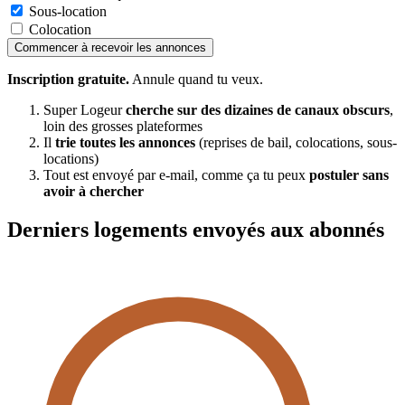
Sous-location
Colocation
Commencer à recevoir les annonces
Inscription gratuite.
Annule quand tu veux.
Super Logeur
cherche sur des dizaines de canaux obscurs
,
loin des grosses plateformes
Il
trie toutes les annonces
(reprises de bail, colocations, sous-
locations)
Tout est envoyé par e-mail, comme ça tu peux
postuler sans
avoir à chercher
Derniers logements envoyés aux abonnés