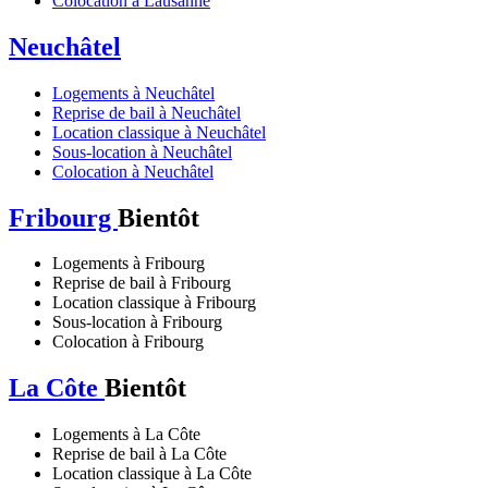
Colocation à Lausanne
Neuchâtel
Logements à Neuchâtel
Reprise de bail à Neuchâtel
Location classique à Neuchâtel
Sous-location à Neuchâtel
Colocation à Neuchâtel
Fribourg
Bientôt
Logements à Fribourg
Reprise de bail à Fribourg
Location classique à Fribourg
Sous-location à Fribourg
Colocation à Fribourg
La Côte
Bientôt
Logements à La Côte
Reprise de bail à La Côte
Location classique à La Côte