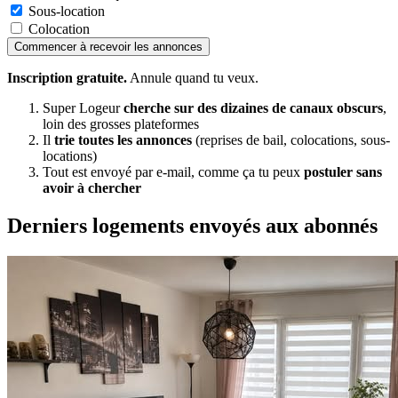
Sous-location
Colocation
Commencer à recevoir les annonces
Inscription gratuite.
Annule quand tu veux.
Super Logeur
cherche sur des dizaines de canaux obscurs
,
loin des grosses plateformes
Il
trie toutes les annonces
(reprises de bail, colocations, sous-
locations)
Tout est envoyé par e-mail, comme ça tu peux
postuler sans
avoir à chercher
Derniers logements envoyés aux abonnés