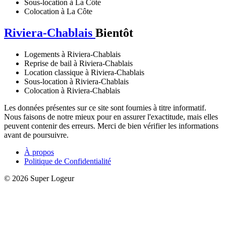
Sous-location à La Côte
Colocation à La Côte
Riviera-Chablais
Bientôt
Logements à Riviera-Chablais
Reprise de bail à Riviera-Chablais
Location classique à Riviera-Chablais
Sous-location à Riviera-Chablais
Colocation à Riviera-Chablais
Les données présentes sur ce site sont fournies à titre informatif.
Nous faisons de notre mieux pour en assurer l'exactitude, mais elles
peuvent contenir des erreurs. Merci de bien vérifier les informations
avant de poursuivre.
À propos
Politique de Confidentialité
© 2026 Super Logeur