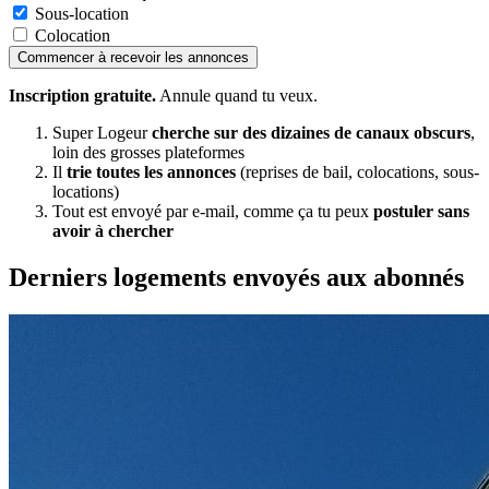
Sous-location
Colocation
Commencer à recevoir les annonces
Inscription gratuite.
Annule quand tu veux.
Super Logeur
cherche sur des dizaines de canaux obscurs
,
loin des grosses plateformes
Il
trie toutes les annonces
(reprises de bail, colocations, sous-
locations)
Tout est envoyé par e-mail, comme ça tu peux
postuler sans
avoir à chercher
Derniers logements envoyés aux abonnés