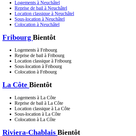
Logements à Neuchâtel
Reprise de bail à Neuchâtel
Location classique à Neuchâtel
Sous-location à Neuchâtel
Colocation à Neuchâtel
Fribourg
Bientôt
Logements à Fribourg
Reprise de bail à Fribourg
Location classique à Fribourg
Sous-location à Fribourg
Colocation à Fribourg
La Côte
Bientôt
Logements à La Côte
Reprise de bail à La Côte
Location classique à La Côte
Sous-location à La Côte
Colocation à La Côte
Riviera-Chablais
Bientôt