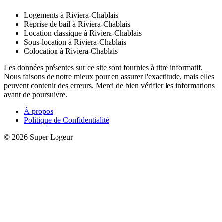
Logements à Riviera-Chablais
Reprise de bail à Riviera-Chablais
Location classique à Riviera-Chablais
Sous-location à Riviera-Chablais
Colocation à Riviera-Chablais
Les données présentes sur ce site sont fournies à titre informatif.
Nous faisons de notre mieux pour en assurer l'exactitude, mais elles
peuvent contenir des erreurs. Merci de bien vérifier les informations
avant de poursuivre.
À propos
Politique de Confidentialité
© 2026 Super Logeur