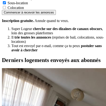
Sous-location
Colocation
Commencer à recevoir les annonces
Inscription gratuite.
Annule quand tu veux.
Super Logeur
cherche sur des dizaines de canaux obscurs
,
loin des grosses plateformes
Il
trie toutes les annonces
(reprises de bail, colocations, sous-
locations)
Tout est envoyé par e-mail, comme ça tu peux
postuler sans
avoir à chercher
Derniers logements envoyés aux abonnés