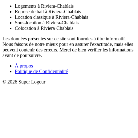
Logements à Riviera-Chablais
Reprise de bail à Riviera-Chablais
Location classique à Riviera-Chablais
Sous-location à Riviera-Chablais
Colocation à Riviera-Chablais
Les données présentes sur ce site sont fournies à titre informatif.
Nous faisons de notre mieux pour en assurer l'exactitude, mais elles
peuvent contenir des erreurs. Merci de bien vérifier les informations
avant de poursuivre.
À propos
Politique de Confidentialité
© 2026 Super Logeur