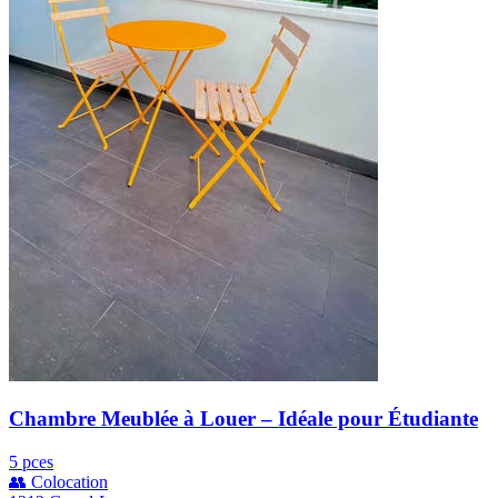
Chambre Meublée à Louer – Idéale pour Étudiante
5 pces
👥 Colocation