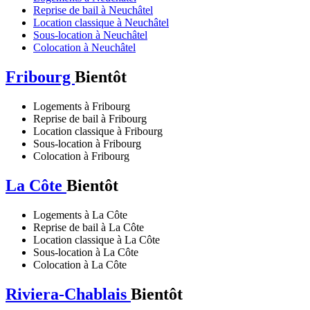
Reprise de bail à Neuchâtel
Location classique à Neuchâtel
Sous-location à Neuchâtel
Colocation à Neuchâtel
Fribourg
Bientôt
Logements à Fribourg
Reprise de bail à Fribourg
Location classique à Fribourg
Sous-location à Fribourg
Colocation à Fribourg
La Côte
Bientôt
Logements à La Côte
Reprise de bail à La Côte
Location classique à La Côte
Sous-location à La Côte
Colocation à La Côte
Riviera-Chablais
Bientôt