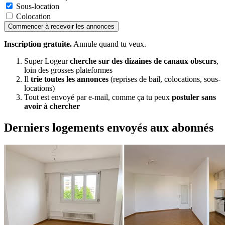
Sous-location
Colocation
Commencer à recevoir les annonces
Inscription gratuite.
Annule quand tu veux.
Super Logeur
cherche sur des dizaines de canaux obscurs
,
loin des grosses plateformes
Il
trie toutes les annonces
(reprises de bail, colocations, sous-
locations)
Tout est envoyé par e-mail, comme ça tu peux
postuler sans
avoir à chercher
Derniers logements envoyés aux abonnés