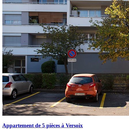
Appartement de 5 pièces à Versoix