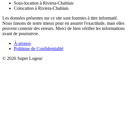
Sous-location à Riviera-Chablais
Colocation à Riviera-Chablais
Les données présentes sur ce site sont fournies à titre informatif.
Nous faisons de notre mieux pour en assurer l'exactitude, mais elles
peuvent contenir des erreurs. Merci de bien vérifier les informations
avant de poursuivre.
À propos
Politique de Confidentialité
© 2026 Super Logeur