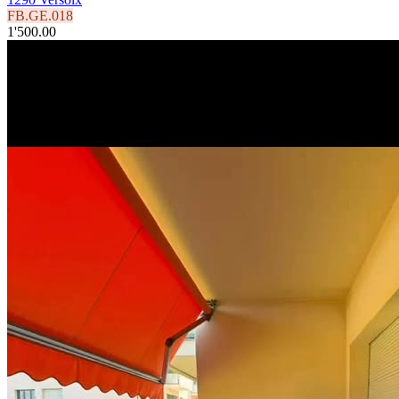
FB.GE.018
1'500.00