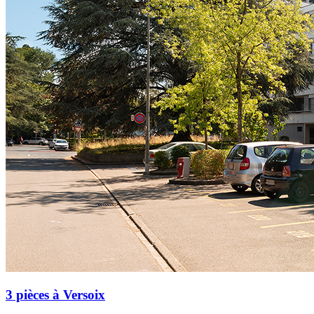
3 pièces à Versoix