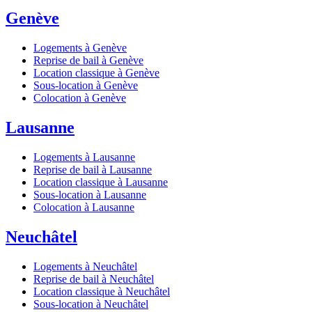
Genève
Logements à Genève
Reprise de bail à Genève
Location classique à Genève
Sous-location à Genève
Colocation à Genève
Lausanne
Logements à Lausanne
Reprise de bail à Lausanne
Location classique à Lausanne
Sous-location à Lausanne
Colocation à Lausanne
Neuchâtel
Logements à Neuchâtel
Reprise de bail à Neuchâtel
Location classique à Neuchâtel
Sous-location à Neuchâtel