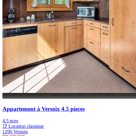
Appartement à Versoix 4.5 pieces
4.5 pces
📑 Location classique
1290 Versoix