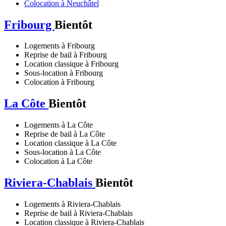
Colocation à Neuchâtel
Fribourg
Bientôt
Logements à Fribourg
Reprise de bail à Fribourg
Location classique à Fribourg
Sous-location à Fribourg
Colocation à Fribourg
La Côte
Bientôt
Logements à La Côte
Reprise de bail à La Côte
Location classique à La Côte
Sous-location à La Côte
Colocation à La Côte
Riviera-Chablais
Bientôt
Logements à Riviera-Chablais
Reprise de bail à Riviera-Chablais
Location classique à Riviera-Chablais