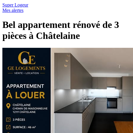
Super Logeur
Mes alertes
Bel appartement rénové de 3
pièces à Châtelaine