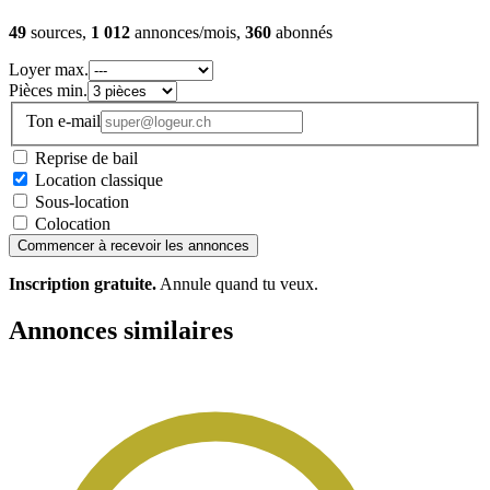
49
sources,
1 012
annonces/mois,
360
abonnés
Loyer max.
Pièces min.
Ton e-mail
Reprise de bail
Location classique
Sous-location
Colocation
Commencer à recevoir les annonces
Inscription gratuite.
Annule quand tu veux.
Annonces similaires