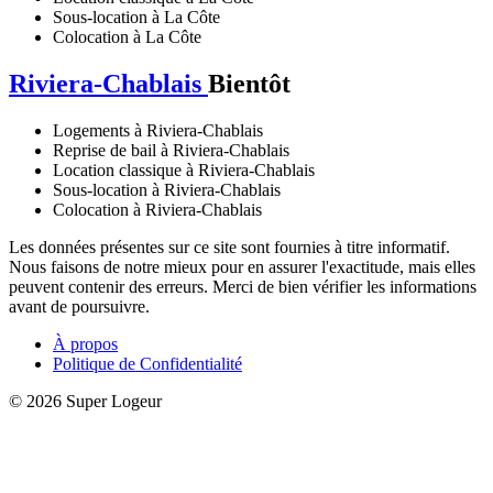
Sous-location à La Côte
Colocation à La Côte
Riviera-Chablais
Bientôt
Logements à Riviera-Chablais
Reprise de bail à Riviera-Chablais
Location classique à Riviera-Chablais
Sous-location à Riviera-Chablais
Colocation à Riviera-Chablais
Les données présentes sur ce site sont fournies à titre informatif.
Nous faisons de notre mieux pour en assurer l'exactitude, mais elles
peuvent contenir des erreurs. Merci de bien vérifier les informations
avant de poursuivre.
À propos
Politique de Confidentialité
© 2026 Super Logeur