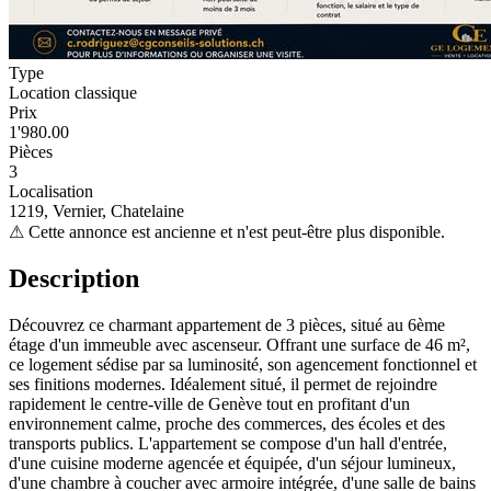
Type
Location classique
Prix
1'980.00
Pièces
3
Localisation
1219, Vernier, Chatelaine
⚠
Cette annonce est ancienne et n'est peut-être plus disponible.
Description
Découvrez ce charmant appartement de 3 pièces, situé au 6ème
étage d'un immeuble avec ascenseur. Offrant une surface de 46 m²,
ce logement sédise par sa luminosité, son agencement fonctionnel et
ses finitions modernes. Idéalement situé, il permet de rejoindre
rapidement le centre-ville de Genève tout en profitant d'un
environnement calme, proche des commerces, des écoles et des
transports publics. L'appartement se compose d'un hall d'entrée,
d'une cuisine moderne agencée et équipée, d'un séjour lumineux,
d'une chambre à coucher avec armoire intégrée, d'une salle de bains