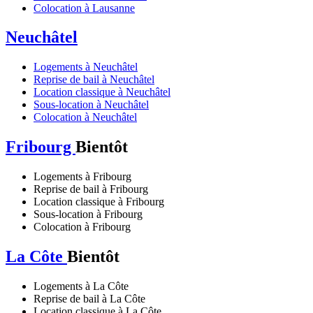
Colocation à Lausanne
Neuchâtel
Logements à Neuchâtel
Reprise de bail à Neuchâtel
Location classique à Neuchâtel
Sous-location à Neuchâtel
Colocation à Neuchâtel
Fribourg
Bientôt
Logements à Fribourg
Reprise de bail à Fribourg
Location classique à Fribourg
Sous-location à Fribourg
Colocation à Fribourg
La Côte
Bientôt
Logements à La Côte
Reprise de bail à La Côte
Location classique à La Côte