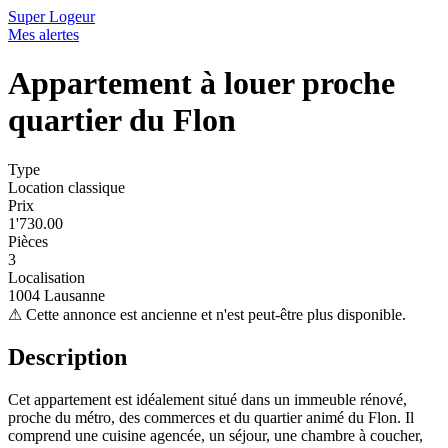
Super Logeur
Mes alertes
Appartement à louer proche
quartier du Flon
Type
Location classique
Prix
1'730.00
Pièces
3
Localisation
1004 Lausanne
⚠
Cette annonce est ancienne et n'est peut-être plus disponible.
Description
Cet appartement est idéalement situé dans un immeuble rénové,
proche du métro, des commerces et du quartier animé du Flon. Il
comprend une cuisine agencée, un séjour, une chambre à coucher,