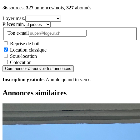
36
sources,
327
annonces/mois,
327
abonnés
Loyer max.
Pièces min.
Ton e-mail
Reprise de bail
Location classique
Sous-location
Colocation
Commencer à recevoir les annonces
Inscription gratuite.
Annule quand tu veux.
Annonces similaires