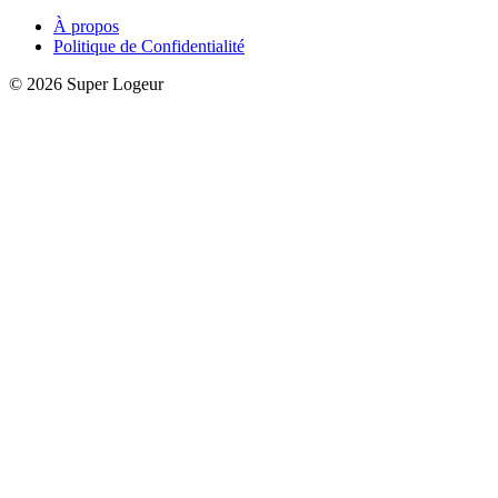
À propos
Politique de Confidentialité
© 2026 Super Logeur