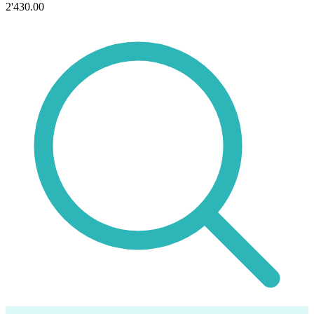
2'430.00