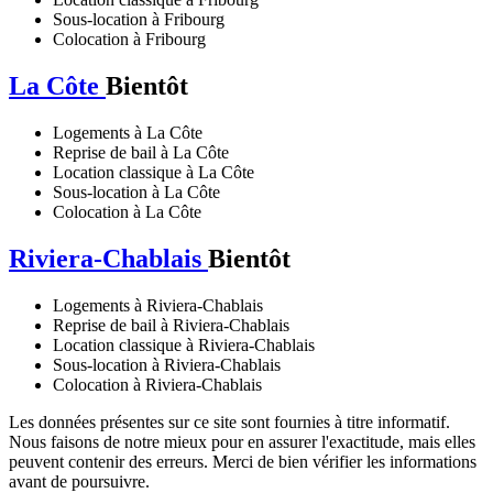
Sous-location à Fribourg
Colocation à Fribourg
La Côte
Bientôt
Logements à La Côte
Reprise de bail à La Côte
Location classique à La Côte
Sous-location à La Côte
Colocation à La Côte
Riviera-Chablais
Bientôt
Logements à Riviera-Chablais
Reprise de bail à Riviera-Chablais
Location classique à Riviera-Chablais
Sous-location à Riviera-Chablais
Colocation à Riviera-Chablais
Les données présentes sur ce site sont fournies à titre informatif.
Nous faisons de notre mieux pour en assurer l'exactitude, mais elles
peuvent contenir des erreurs. Merci de bien vérifier les informations
avant de poursuivre.