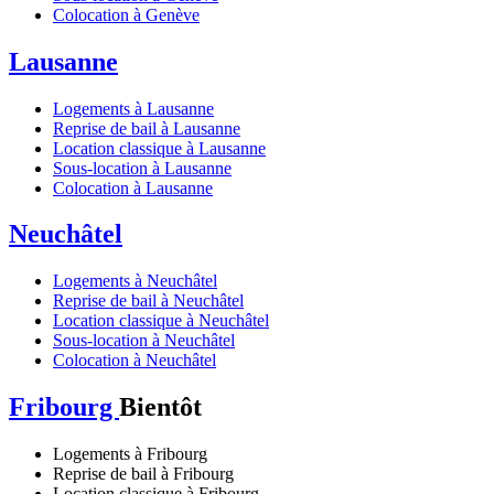
Colocation à Genève
Lausanne
Logements à Lausanne
Reprise de bail à Lausanne
Location classique à Lausanne
Sous-location à Lausanne
Colocation à Lausanne
Neuchâtel
Logements à Neuchâtel
Reprise de bail à Neuchâtel
Location classique à Neuchâtel
Sous-location à Neuchâtel
Colocation à Neuchâtel
Fribourg
Bientôt
Logements à Fribourg
Reprise de bail à Fribourg
Location classique à Fribourg