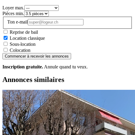
Loyer max.
Pièces min.
Ton e-mail
Reprise de bail
Location classique
Sous-location
Colocation
Commencer à recevoir les annonces
Inscription gratuite.
Annule quand tu veux.
Annonces similaires