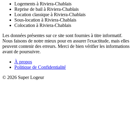
Logements à Riviera-Chablais
Reprise de bail à Riviera-Chablais
Location classique à Riviera-Chablais
Sous-location à Riviera-Chablais
Colocation à Riviera-Chablais
Les données présentes sur ce site sont fournies à titre informatif.
Nous faisons de notre mieux pour en assurer l'exactitude, mais elles
peuvent contenir des erreurs. Merci de bien vérifier les informations
avant de poursuivre.
À propos
Politique de Confidentialité
© 2026 Super Logeur