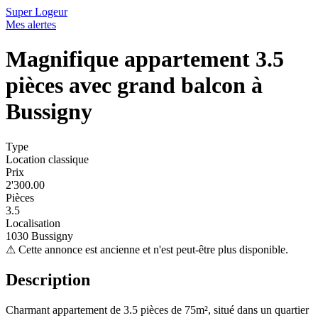
Super Logeur
Mes alertes
Magnifique appartement 3.5
pièces avec grand balcon à
Bussigny
Type
Location classique
Prix
2'300.00
Pièces
3.5
Localisation
1030 Bussigny
⚠
Cette annonce est ancienne et n'est peut-être plus disponible.
Description
Charmant appartement de 3.5 pièces de 75m², situé dans un quartier