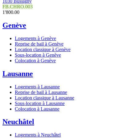
1030 Bussigny
FB.CHRO.003
1'800.00
Genève
Logements à Genève
Reprise de bail à Genève
Location classique à Genève
Sous-location à Genève
Colocation à Genève
Lausanne
Logements à Lausanne
Reprise de bail à Lausanne
Location classique à Lausanne
Sous-location à Lausanne
Colocation à Lausanne
Neuchâtel
Logements à Neuchâtel