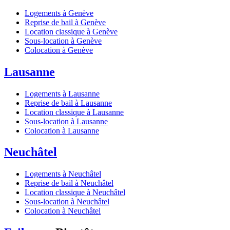
Logements à Genève
Reprise de bail à Genève
Location classique à Genève
Sous-location à Genève
Colocation à Genève
Lausanne
Logements à Lausanne
Reprise de bail à Lausanne
Location classique à Lausanne
Sous-location à Lausanne
Colocation à Lausanne
Neuchâtel
Logements à Neuchâtel
Reprise de bail à Neuchâtel
Location classique à Neuchâtel
Sous-location à Neuchâtel
Colocation à Neuchâtel