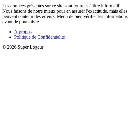
Les données présentes sur ce site sont fournies à titre informatif.
Nous faisons de notre mieux pour en assurer l'exactitude, mais elles
peuvent contenir des erreurs. Merci de bien vérifier les informations
avant de poursuivre.
À propos
Politique de Confidentialité
© 2026 Super Logeur