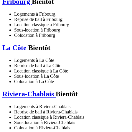
Fribourg
Bientôt
Logements à Fribourg
Reprise de bail à Fribourg
Location classique à Fribourg
Sous-location à Fribourg
Colocation à Fribourg
La Côte
Bientôt
Logements à La Côte
Reprise de bail à La Côte
Location classique à La Côte
Sous-location à La Côte
Colocation à La Côte
Riviera-Chablais
Bientôt
Logements à Riviera-Chablais
Reprise de bail à Riviera-Chablais
Location classique à Riviera-Chablais
Sous-location à Riviera-Chablais
Colocation à Riviera-Chablais