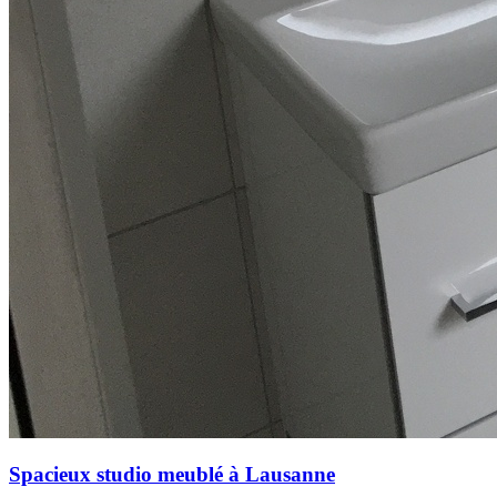
Spacieux studio meublé à Lausanne