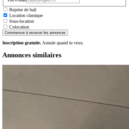
Reprise de bail
Location classique
Sous-location
Colocation
Commencer à recevoir les annonces
Inscription gratuite.
Annule quand tu veux.
Annonces similaires