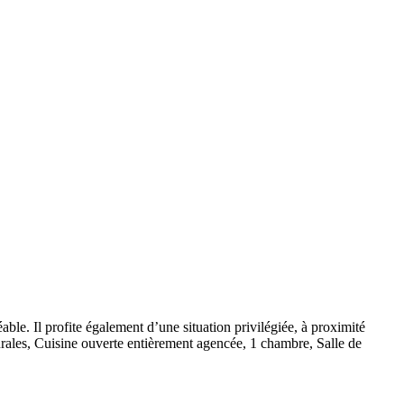
ble. Il profite également d’une situation privilégiée, à proximité
rales, Cuisine ouverte entièrement agencée, 1 chambre, Salle de