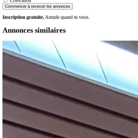
Colocation
Commencer à recevoir les annonces
Inscription gratuite.
Annule quand tu veux.
Annonces similaires