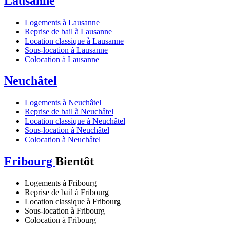
Lausanne
Logements à Lausanne
Reprise de bail à Lausanne
Location classique à Lausanne
Sous-location à Lausanne
Colocation à Lausanne
Neuchâtel
Logements à Neuchâtel
Reprise de bail à Neuchâtel
Location classique à Neuchâtel
Sous-location à Neuchâtel
Colocation à Neuchâtel
Fribourg
Bientôt
Logements à Fribourg
Reprise de bail à Fribourg
Location classique à Fribourg
Sous-location à Fribourg
Colocation à Fribourg