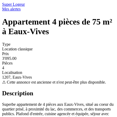
Super Logeur
Mes alertes
Appartement 4 pièces de 75 m²
à Eaux-Vives
Type
Location classique
Prix
3'095.00
Pièces
4
Localisation
1207, Eaux-Vives
⚠
Cette annonce est ancienne et n'est peut-être plus disponible.
Description
Superbe appartement de 4 pièces aux Eaux-Vives, situé au coeur du
quartier prisé, à proximité du lac, des commerces, et des transports
publics. Plafond d'entrée, cuisine agencée et équipée, séjour avec