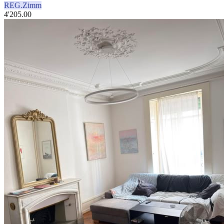
REG.Zimm
4'205.00