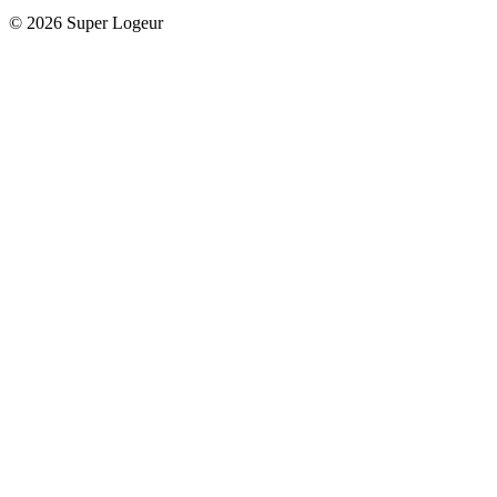
© 2026 Super Logeur