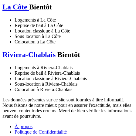
La Côte
Bientôt
Logements à La Côte
Reprise de bail à La Côte
Location classique à La Côte
Sous-location à La Côte
Colocation à La Côte
Riviera-Chablais
Bientôt
Logements à Riviera-Chablais
Reprise de bail à Riviera-Chablais
Location classique à Riviera-Chablais
Sous-location à Riviera-Chablais
Colocation à Riviera-Chablais
Les données présentes sur ce site sont fournies à titre informatif.
Nous faisons de notre mieux pour en assurer l'exactitude, mais elles
peuvent contenir des erreurs. Merci de bien vérifier les informations
avant de poursuivre.
À propos
Politique de Confidentialité