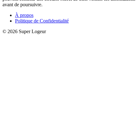
avant de poursuivre.
À propos
Politique de Confidentialité
© 2026 Super Logeur