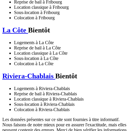
Reprise de bail à Fribourg
Location classique à Fribourg
Sous-location à Fribourg
Colocation à Fribourg
La Côte
Bientôt
Logements à La Côte
Reprise de bail à La Côte
Location classique à La Côte
Sous-location à La Côte
Colocation à La Côte
Riviera-Chablais
Bientôt
Logements à Riviera-Chablais
Reprise de bail à Riviera-Chablais
Location classique à Riviera-Chablais
Sous-location à Riviera-Chablais
Colocation à Riviera-Chablais
Les données présentes sur ce site sont fournies à titre informatif.
Nous faisons de notre mieux pour en assurer l'exactitude, mais elles
peuvent contenir des erreurs. Merci de bien vérifier les informations