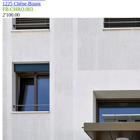
1225 Chêne-Bourg
FB.CHRO.003
2'100.00