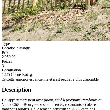
Type
Location classique
Prix
2'950.00
Pièces
3
Localisation
1225 Chêne-Bourg
⚠
Cette annonce est ancienne et n'est peut-être plus disponible.
Description
Bel appartement neuf avec jardin, situé à proximité immédiate du
Vieux Chêne-Bourg, de ses commerces, restaurants, écoles et
transports publics. Ce logement, construit en 2026, offre des