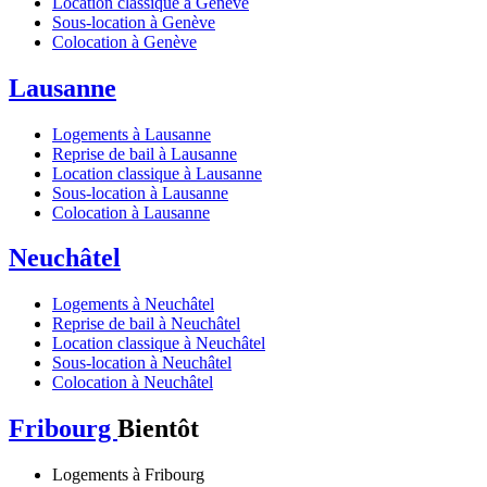
Location classique à Genève
Sous-location à Genève
Colocation à Genève
Lausanne
Logements à Lausanne
Reprise de bail à Lausanne
Location classique à Lausanne
Sous-location à Lausanne
Colocation à Lausanne
Neuchâtel
Logements à Neuchâtel
Reprise de bail à Neuchâtel
Location classique à Neuchâtel
Sous-location à Neuchâtel
Colocation à Neuchâtel
Fribourg
Bientôt
Logements à Fribourg