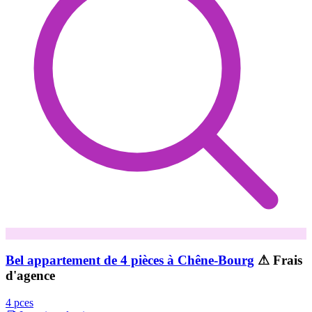
Bel appartement de 4 pièces à Chêne-Bourg
⚠ Frais
d'agence
4 pces