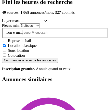
Fini les heures de recherche
49
sources,
1 068
annonces/mois,
327
abonnés
Loyer max.
Pièces min.
Ton e-mail
Reprise de bail
Location classique
Sous-location
Colocation
Commencer à recevoir les annonces
Inscription gratuite.
Annule quand tu veux.
Annonces similaires