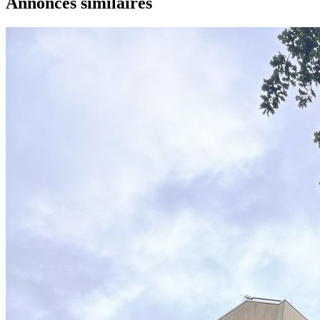
Annonces similaires