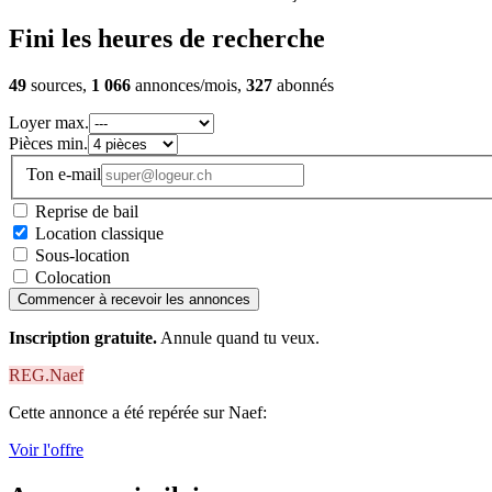
Fini les heures de recherche
49
sources,
1 066
annonces/mois,
327
abonnés
Loyer max.
Pièces min.
Ton e-mail
Reprise de bail
Location classique
Sous-location
Colocation
Commencer à recevoir les annonces
Inscription gratuite.
Annule quand tu veux.
REG.Naef
Cette annonce a été repérée sur Naef:
Voir l'offre