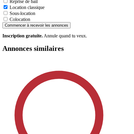
Reprise de bail
Location classique
Sous-location
Colocation
Commencer à recevoir les annonces
Inscription gratuite.
Annule quand tu veux.
Annonces similaires