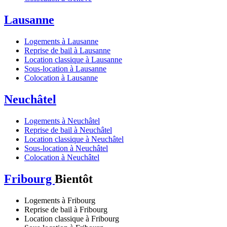
Lausanne
Logements à Lausanne
Reprise de bail à Lausanne
Location classique à Lausanne
Sous-location à Lausanne
Colocation à Lausanne
Neuchâtel
Logements à Neuchâtel
Reprise de bail à Neuchâtel
Location classique à Neuchâtel
Sous-location à Neuchâtel
Colocation à Neuchâtel
Fribourg
Bientôt
Logements à Fribourg
Reprise de bail à Fribourg
Location classique à Fribourg