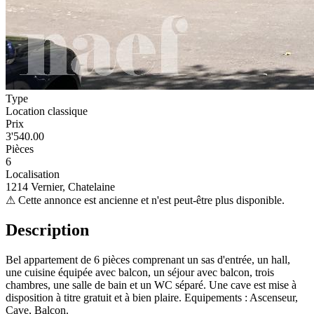
Type
Location classique
Prix
3'540.00
Pièces
6
Localisation
1214 Vernier, Chatelaine
⚠
Cette annonce est ancienne et n'est peut-être plus disponible.
Description
Bel appartement de 6 pièces comprenant un sas d'entrée, un hall,
une cuisine équipée avec balcon, un séjour avec balcon, trois
chambres, une salle de bain et un WC séparé. Une cave est mise à
disposition à titre gratuit et à bien plaire. Equipements : Ascenseur,
Cave, Balcon.