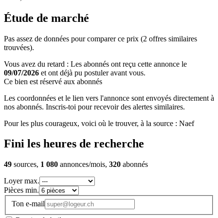
Étude de marché
Pas assez de données pour comparer ce prix (2 offres similaires
trouvées).
Vous avez du retard : Les abonnés ont reçu cette annonce le
09/07/2026
et ont déjà pu postuler avant vous.
Ce bien est réservé aux abonnés
Les coordonnées et le lien vers l'annonce sont envoyés directement à
nos abonnés. Inscris-toi pour recevoir des alertes similaires.
Pour les plus courageux, voici où le trouver, à la source : Naef
Fini les heures de recherche
49
sources,
1 080
annonces/mois,
320
abonnés
Loyer max.
Pièces min.
Ton e-mail