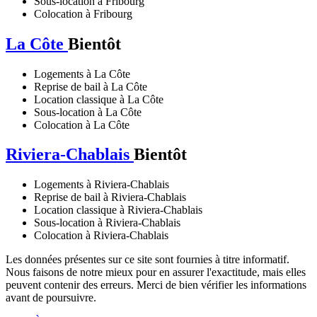
Sous-location à Fribourg
Colocation à Fribourg
La Côte
Bientôt
Logements à La Côte
Reprise de bail à La Côte
Location classique à La Côte
Sous-location à La Côte
Colocation à La Côte
Riviera-Chablais
Bientôt
Logements à Riviera-Chablais
Reprise de bail à Riviera-Chablais
Location classique à Riviera-Chablais
Sous-location à Riviera-Chablais
Colocation à Riviera-Chablais
Les données présentes sur ce site sont fournies à titre informatif.
Nous faisons de notre mieux pour en assurer l'exactitude, mais elles
peuvent contenir des erreurs. Merci de bien vérifier les informations
avant de poursuivre.