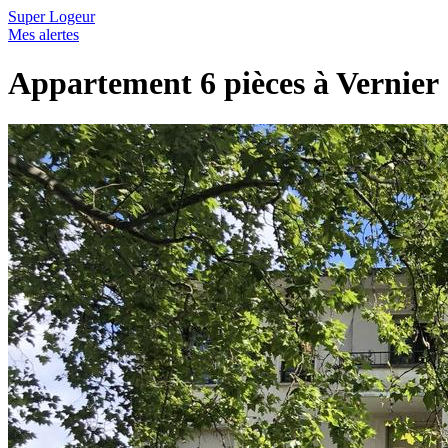
Super Logeur
Mes alertes
Appartement 6 pièces à Vernier