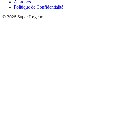
À propos
Politique de Confidentialité
© 2026 Super Logeur