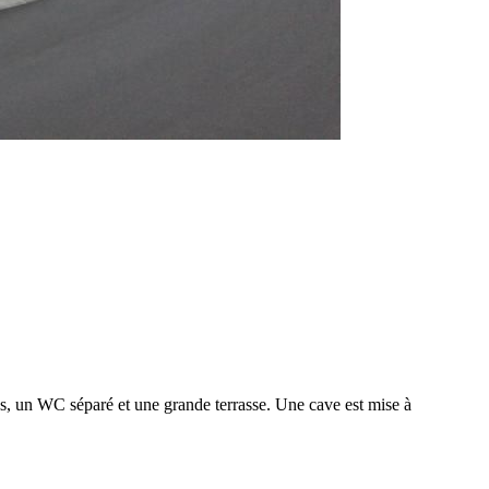
s, un WC séparé et une grande terrasse. Une cave est mise à