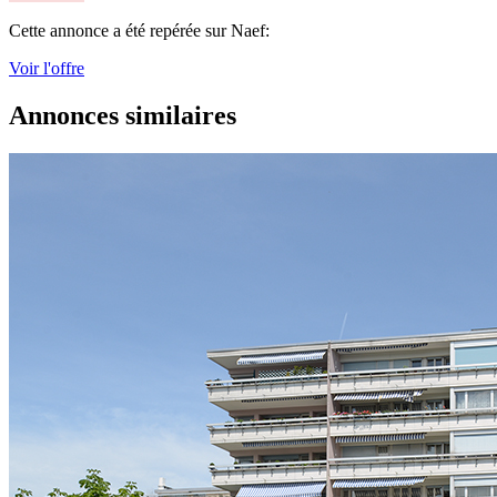
Cette annonce a été repérée sur Naef:
Voir l'offre
Annonces similaires