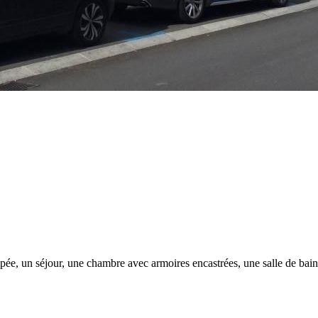
ée, un séjour, une chambre avec armoires encastrées, une salle de bain