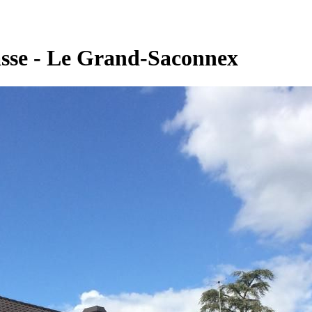
asse - Le Grand-Saconnex