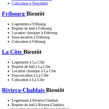
Colocation à Neuchâtel
Fribourg
Bientôt
Logements à Fribourg
Reprise de bail à Fribourg
Location classique à Fribourg
Sous-location à Fribourg
Colocation à Fribourg
La Côte
Bientôt
Logements à La Côte
Reprise de bail à La Côte
Location classique à La Côte
Sous-location à La Côte
Colocation à La Côte
Riviera-Chablais
Bientôt
Logements à Riviera-Chablais
Reprise de bail à Riviera-Chablais