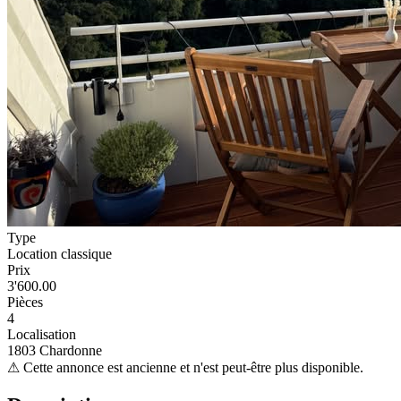
Type
Location classique
Prix
3'600.00
Pièces
4
Localisation
1803 Chardonne
⚠
Cette annonce est ancienne et n'est peut-être plus disponible.