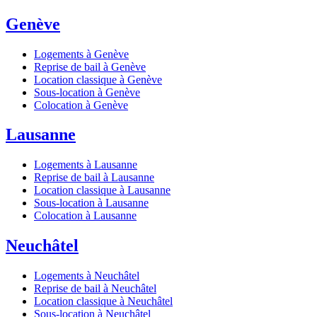
Genève
Logements à Genève
Reprise de bail à Genève
Location classique à Genève
Sous-location à Genève
Colocation à Genève
Lausanne
Logements à Lausanne
Reprise de bail à Lausanne
Location classique à Lausanne
Sous-location à Lausanne
Colocation à Lausanne
Neuchâtel
Logements à Neuchâtel
Reprise de bail à Neuchâtel
Location classique à Neuchâtel
Sous-location à Neuchâtel