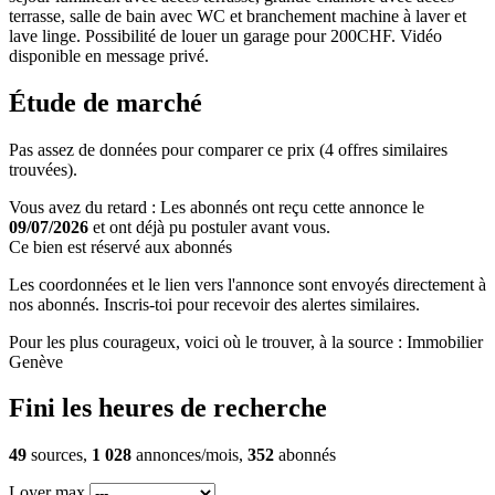
terrasse, salle de bain avec WC et branchement machine à laver et
lave linge. Possibilité de louer un garage pour 200CHF. Vidéo
disponible en message privé.
Étude de marché
Pas assez de données pour comparer ce prix (4 offres similaires
trouvées).
Vous avez du retard : Les abonnés ont reçu cette annonce le
09/07/2026
et ont déjà pu postuler avant vous.
Ce bien est réservé aux abonnés
Les coordonnées et le lien vers l'annonce sont envoyés directement à
nos abonnés. Inscris-toi pour recevoir des alertes similaires.
Pour les plus courageux, voici où le trouver, à la source : Immobilier
Genève
Fini les heures de recherche
49
sources,
1 028
annonces/mois,
352
abonnés
Loyer max.