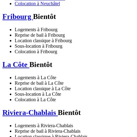
Colocation à Neuchâtel
Fribourg
Bientôt
Logements à Fribourg
Reprise de bail à Fribourg
Location classique à Fribourg
Sous-location à Fribourg
Colocation à Fribourg
La Côte
Bientôt
Logements à La Côte
Reprise de bail à La Côte
Location classique à La Côte
Sous-location à La Côte
Colocation à La Côte
Riviera-Chablais
Bientôt
Logements à Riviera-Chablais
Reprise de bail à Riviera-Chablais
Location classique à Riviera-Chablais