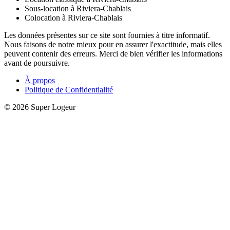
Sous-location à Riviera-Chablais
Colocation à Riviera-Chablais
Les données présentes sur ce site sont fournies à titre informatif.
Nous faisons de notre mieux pour en assurer l'exactitude, mais elles
peuvent contenir des erreurs. Merci de bien vérifier les informations
avant de poursuivre.
À propos
Politique de Confidentialité
© 2026 Super Logeur