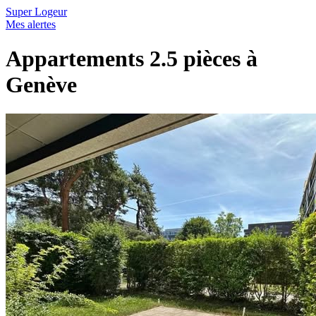
Super Logeur
Mes alertes
Appartements 2.5 pièces à
Genève