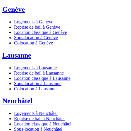
Genève
Logements à Genève
Reprise de bail à Genève
Location classique à Genève
Sous-location à Genève
Colocation à Genève
Lausanne
Logements à Lausanne
Reprise de bail à Lausanne
Location classique à Lausanne
Sous-location à Lausanne
Colocation à Lausanne
Neuchâtel
Logements à Neuchâtel
Reprise de bail à Neuchâtel
Location classique à Neuchâtel
Sous-location à Neuchâtel