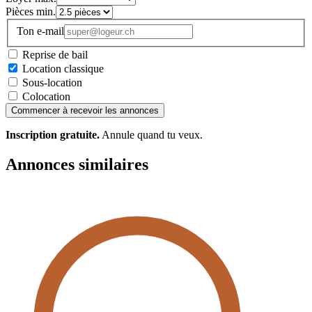
Pièces min.
Ton e-mail
Reprise de bail
Location classique
Sous-location
Colocation
Commencer à recevoir les annonces
Inscription gratuite.
Annule quand tu veux.
Annonces similaires