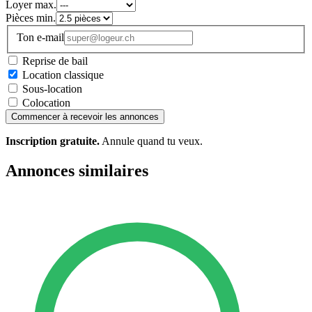
Loyer max.
Pièces min.
Ton e-mail
Reprise de bail
Location classique
Sous-location
Colocation
Commencer à recevoir les annonces
Inscription gratuite.
Annule quand tu veux.
Annonces similaires