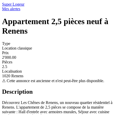
Super Logeur
Mes alertes
Appartement 2,5 pièces neuf à
Renens
Type
Location classique
Prix
2'000.00
Pièces
2.5
Localisation
1020 Renens
⚠
Cette annonce est ancienne et n'est peut-être plus disponible.
Description
Découvrez Les Chênes de Renens, un nouveau quartier résidentiel à
Renens. L'appartement de 2,5 pièces se compose de la manière
suivante : Hall d'entrée avec armoires murales, Séjour avec cuisine