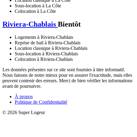
Location classique à La Côte
Sous-location à La Côte
Colocation à La Côte
Riviera-Chablais
Bientôt
Logements à Riviera-Chablais
Reprise de bail à Riviera-Chablais
Location classique à Riviera-Chablais
Sous-location à Riviera-Chablais
Colocation à Riviera-Chablais
Les données présentes sur ce site sont fournies à titre informatif.
Nous faisons de notre mieux pour en assurer l'exactitude, mais elles
peuvent contenir des erreurs. Merci de bien vérifier les informations
avant de poursuivre.
À propos
Politique de Confidentialité
© 2026 Super Logeur