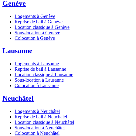
Genève
Logements à Genève
Reprise de bail à Genève
Location classique à Genève
Sous-location à Genève
Colocation à Genève
Lausanne
Logements à Lausanne
Reprise de bail à Lausanne
Location classique à Lausanne
Sous-location à Lausanne
Colocation à Lausanne
Neuchâtel
Logements à Neuchâtel
Reprise de bail à Neuchâtel
Location classique à Neuchâtel
Sous-location à Neuchâtel
Colocation à Neuchâtel