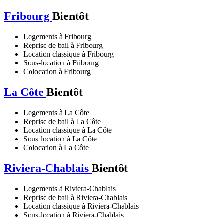
Fribourg
Bientôt
Logements à Fribourg
Reprise de bail à Fribourg
Location classique à Fribourg
Sous-location à Fribourg
Colocation à Fribourg
La Côte
Bientôt
Logements à La Côte
Reprise de bail à La Côte
Location classique à La Côte
Sous-location à La Côte
Colocation à La Côte
Riviera-Chablais
Bientôt
Logements à Riviera-Chablais
Reprise de bail à Riviera-Chablais
Location classique à Riviera-Chablais
Sous-location à Riviera-Chablais