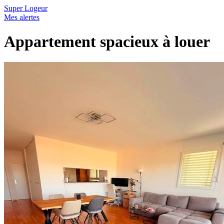
Super Logeur
Mes alertes
Appartement spacieux à louer