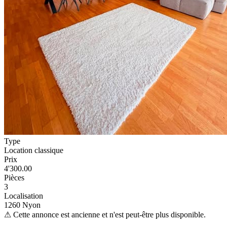
Type
Location classique
Prix
4'300.00
Pièces
3
Localisation
1260 Nyon
⚠
Cette annonce est ancienne et n'est peut-être plus disponible.