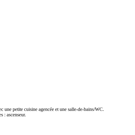
ec une petite cuisine agencée et une salle-de-bains/WC.
s : ascenseur.