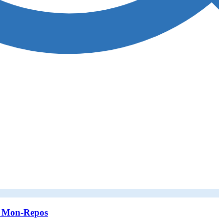
rc Mon-Repos