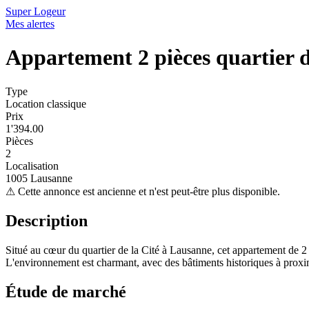
Super Logeur
Mes alertes
Appartement 2 pièces quartier d
Type
Location classique
Prix
1'394.00
Pièces
2
Localisation
1005 Lausanne
⚠
Cette annonce est ancienne et n'est peut-être plus disponible.
Description
Situé au cœur du quartier de la Cité à Lausanne, cet appartement de 2
L'environnement est charmant, avec des bâtiments historiques à proxi
Étude de marché