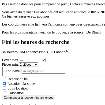
Pas assez de données pour comparer ce prix (3 offres similaires trouvé
Vous avez du retard : Les abonnés ont reçu cette annonce le
08/07/20
Ce bien est réservé aux abonnés
Les coordonnées et le lien vers l'annonce sont envoyés directement à no
Pour les plus courageux, voici où le trouver, à la source : De Rham
Fini les heures de recherche
36
sources,
284
annonces/mois,
351
abonnés
Loyer max.
Pièces min.
Ton e-mail
Reprise de bail
Location classique
Sous-location
Colocation
Commencer à recevoir les annonces