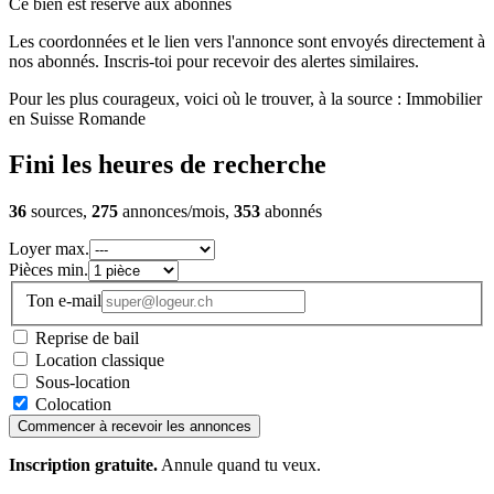
Ce bien est réservé aux abonnés
Les coordonnées et le lien vers l'annonce sont envoyés directement à
nos abonnés. Inscris-toi pour recevoir des alertes similaires.
Pour les plus courageux, voici où le trouver, à la source : Immobilier
en Suisse Romande
Fini les heures de recherche
36
sources,
275
annonces/mois,
353
abonnés
Loyer max.
Pièces min.
Ton e-mail
Reprise de bail
Location classique
Sous-location
Colocation
Commencer à recevoir les annonces
Inscription gratuite.
Annule quand tu veux.