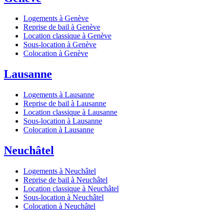
Logements à Genève
Reprise de bail à Genève
Location classique à Genève
Sous-location à Genève
Colocation à Genève
Lausanne
Logements à Lausanne
Reprise de bail à Lausanne
Location classique à Lausanne
Sous-location à Lausanne
Colocation à Lausanne
Neuchâtel
Logements à Neuchâtel
Reprise de bail à Neuchâtel
Location classique à Neuchâtel
Sous-location à Neuchâtel
Colocation à Neuchâtel