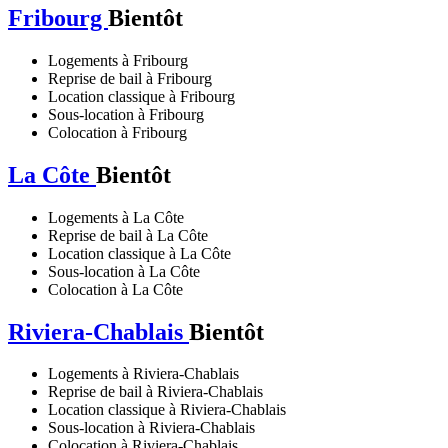
Fribourg
Bientôt
Logements à Fribourg
Reprise de bail à Fribourg
Location classique à Fribourg
Sous-location à Fribourg
Colocation à Fribourg
La Côte
Bientôt
Logements à La Côte
Reprise de bail à La Côte
Location classique à La Côte
Sous-location à La Côte
Colocation à La Côte
Riviera-Chablais
Bientôt
Logements à Riviera-Chablais
Reprise de bail à Riviera-Chablais
Location classique à Riviera-Chablais
Sous-location à Riviera-Chablais
Colocation à Riviera-Chablais