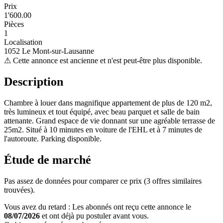
Prix
1'600.00
Pièces
1
Localisation
1052 Le Mont-sur-Lausanne
⚠
Cette annonce est ancienne et n'est peut-être plus disponible.
Description
Chambre à louer dans magnifique appartement de plus de 120 m2,
très lumineux et tout équipé, avec beau parquet et salle de bain
attenante. Grand espace de vie donnant sur une agréable terrasse de
25m2. Situé à 10 minutes en voiture de l'EHL et à 7 minutes de
l'autoroute. Parking disponible.
Étude de marché
Pas assez de données pour comparer ce prix (3 offres similaires
trouvées).
Vous avez du retard : Les abonnés ont reçu cette annonce le
08/07/2026
et ont déjà pu postuler avant vous.