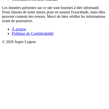
Les données présentes sur ce site sont fournies à titre informatif.
Nous faisons de notre mieux pour en assurer l'exactitude, mais elles
peuvent contenir des erreurs. Merci de bien vérifier les informations
avant de poursuivre.
À propos
Politique de Confidentialité
© 2026 Super Logeur