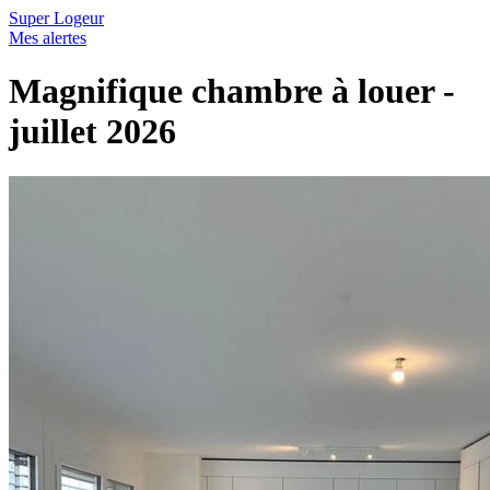
Super Logeur
Mes alertes
Magnifique chambre à louer -
juillet 2026