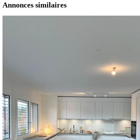
Annonces similaires