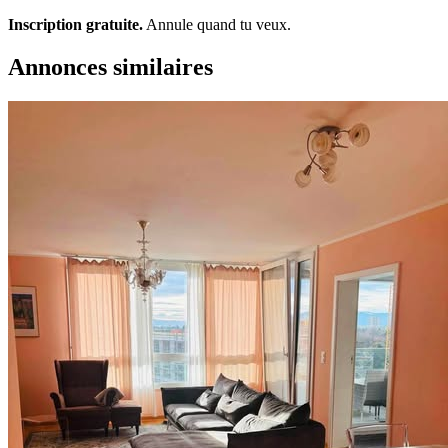
Inscription gratuite.
Annule quand tu veux.
Annonces similaires