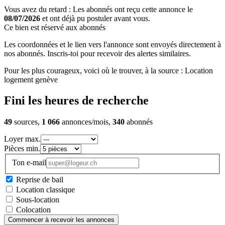
Vous avez du retard : Les abonnés ont reçu cette annonce le
08/07/2026
et ont déjà pu postuler avant vous.
Ce bien est réservé aux abonnés
Les coordonnées et le lien vers l'annonce sont envoyés directement à
nos abonnés. Inscris-toi pour recevoir des alertes similaires.
Pour les plus courageux, voici où le trouver, à la source : Location
logement genève
Fini les heures de recherche
49
sources,
1 066
annonces/mois,
340
abonnés
Loyer max.
Pièces min.
Ton e-mail
Reprise de bail
Location classique
Sous-location
Colocation
Commencer à recevoir les annonces