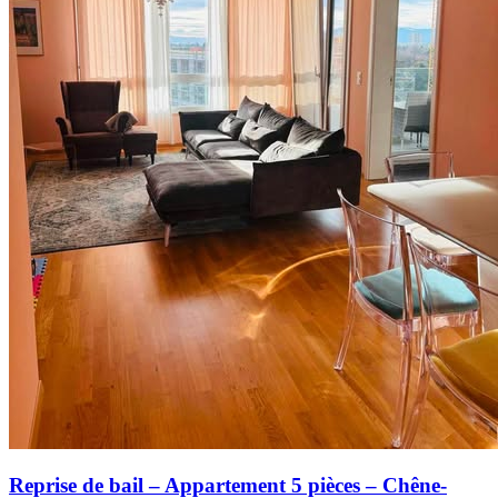
Reprise de bail – Appartement 5 pièces – Chêne-