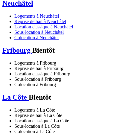
Neuchâtel
Logements à Neuchâtel
Reprise de bail à Neuchâtel
Location classique à Neuchâtel
Sous-location à Neuchâtel
Colocation à Neuchâtel
Fribourg
Bientôt
Logements à Fribourg
Reprise de bail à Fribourg
Location classique à Fribourg
Sous-location à Fribourg
Colocation à Fribourg
La Côte
Bientôt
Logements à La Côte
Reprise de bail à La Côte
Location classique à La Côte
Sous-location à La Côte
Colocation à La Côte