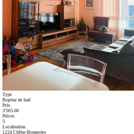
Type
Reprise de bail
Prix
3'565.00
Pièces
5
Localisation
1224 Chêne-Bougeries