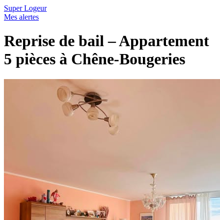
Super Logeur
Mes alertes
Reprise de bail – Appartement
5 pièces à Chêne-Bougeries