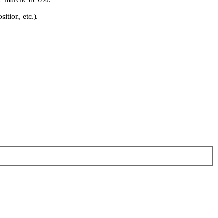
ition, etc.).