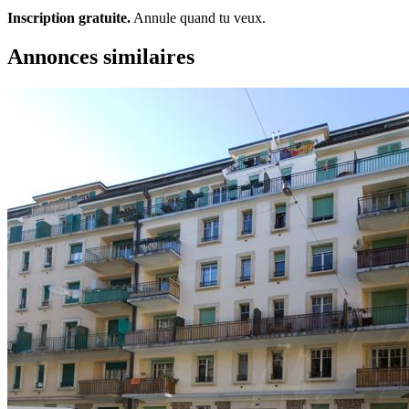
Inscription gratuite.
Annule quand tu veux.
Annonces similaires