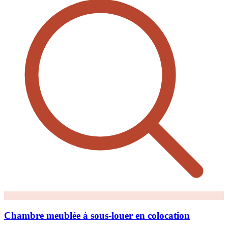
Chambre meublée à sous-louer en colocation