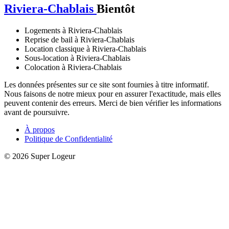
Riviera-Chablais
Bientôt
Logements à Riviera-Chablais
Reprise de bail à Riviera-Chablais
Location classique à Riviera-Chablais
Sous-location à Riviera-Chablais
Colocation à Riviera-Chablais
Les données présentes sur ce site sont fournies à titre informatif.
Nous faisons de notre mieux pour en assurer l'exactitude, mais elles
peuvent contenir des erreurs. Merci de bien vérifier les informations
avant de poursuivre.
À propos
Politique de Confidentialité
© 2026 Super Logeur