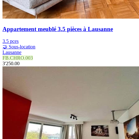
Appartement meublé 3.5 pièces à Lausanne
3.5 pces
🤝 Sous-location
Lausanne
FB.CHRO.003
3'250.00