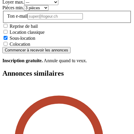
Loyer max.
Pièces min.
Ton e-mail
Reprise de bail
Location classique
Sous-location
Colocation
Commencer à recevoir les annonces
Inscription gratuite.
Annule quand tu veux.
Annonces similaires