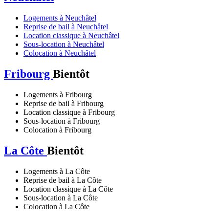
Logements à Neuchâtel
Reprise de bail à Neuchâtel
Location classique à Neuchâtel
Sous-location à Neuchâtel
Colocation à Neuchâtel
Fribourg
Bientôt
Logements à Fribourg
Reprise de bail à Fribourg
Location classique à Fribourg
Sous-location à Fribourg
Colocation à Fribourg
La Côte
Bientôt
Logements à La Côte
Reprise de bail à La Côte
Location classique à La Côte
Sous-location à La Côte
Colocation à La Côte