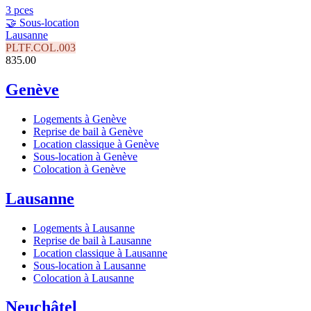
3 pces
🤝 Sous-location
Lausanne
PLTF.COL.003
835.00
Genève
Logements à Genève
Reprise de bail à Genève
Location classique à Genève
Sous-location à Genève
Colocation à Genève
Lausanne
Logements à Lausanne
Reprise de bail à Lausanne
Location classique à Lausanne
Sous-location à Lausanne
Colocation à Lausanne
Neuchâtel