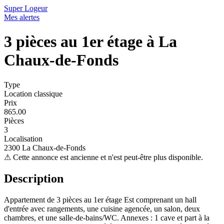
Super Logeur
Mes alertes
3 pièces au 1er étage à La
Chaux-de-Fonds
Type
Location classique
Prix
865.00
Pièces
3
Localisation
2300 La Chaux-de-Fonds
⚠
Cette annonce est ancienne et n'est peut-être plus disponible.
Description
Appartement de 3 pièces au 1er étage Est comprenant un hall
d'entrée avec rangements, une cuisine agencée, un salon, deux
chambres, et une salle-de-bains/WC. Annexes : 1 cave et part à la