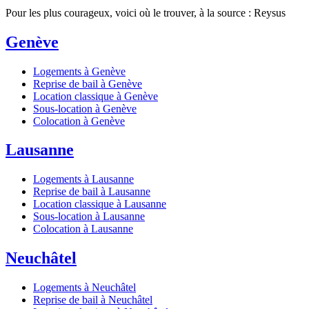
Pour les plus courageux, voici où le trouver, à la source : Reysus
Genève
Logements à Genève
Reprise de bail à Genève
Location classique à Genève
Sous-location à Genève
Colocation à Genève
Lausanne
Logements à Lausanne
Reprise de bail à Lausanne
Location classique à Lausanne
Sous-location à Lausanne
Colocation à Lausanne
Neuchâtel
Logements à Neuchâtel
Reprise de bail à Neuchâtel