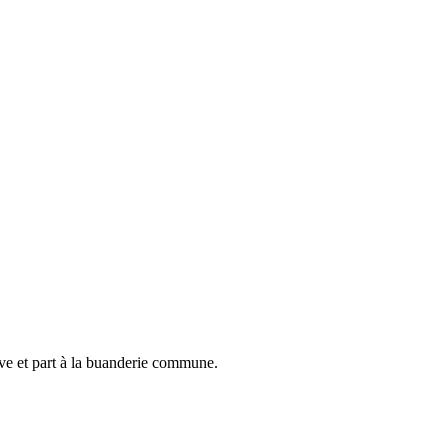
ve et part à la buanderie commune.