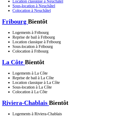
Location classique à Neuchâtel
Sous-location à Neuchâtel
Colocation à Neuchâtel
Fribourg
Bientôt
Logements à Fribourg
Reprise de bail à Fribourg
Location classique à Fribourg
Sous-location à Fribourg
Colocation à Fribourg
La Côte
Bientôt
Logements à La Côte
Reprise de bail à La Côte
Location classique à La Côte
Sous-location à La Côte
Colocation à La Côte
Riviera-Chablais
Bientôt
Logements à Riviera-Chablais