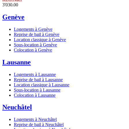
3'030.00
Genève
Logements à Genève
Reprise de bail à Genève
Location classique à Genève
Sous-location à Genève
Colocation à Genève
Lausanne
Logements à Lausanne
Reprise de bail à Lausanne
Location classique à Lausanne
Sous-location à Lausanne
Colocation à Lausanne
Neuchâtel
Logements à Neuchâtel
Reprise de bail à Neuchâtel