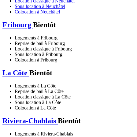
Location classique à Neuchâtel
Sous-location à Neuchâtel
Colocation à Neuchâtel
Fribourg
Bientôt
Logements à Fribourg
Reprise de bail à Fribourg
Location classique à Fribourg
Sous-location à Fribourg
Colocation à Fribourg
La Côte
Bientôt
Logements à La Côte
Reprise de bail à La Côte
Location classique à La Côte
Sous-location à La Côte
Colocation à La Côte
Riviera-Chablais
Bientôt
Logements à Riviera-Chablais