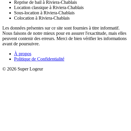
Reprise de bail à Riviera-Chablais
Location classique à Riviera-Chablais
Sous-location à Riviera-Chablais
Colocation à Riviera-Chablais
Les données présentes sur ce site sont fournies à titre informatif.
Nous faisons de notre mieux pour en assurer l'exactitude, mais elles
peuvent contenir des erreurs. Merci de bien vérifier les informations
avant de poursuivre.
À propos
Politique de Confidentialité
© 2026 Super Logeur