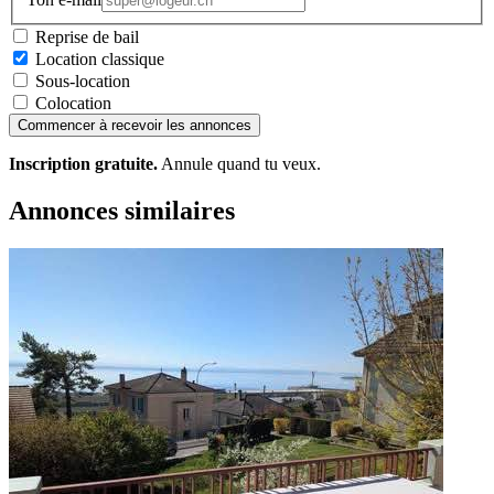
Reprise de bail
Location classique
Sous-location
Colocation
Commencer à recevoir les annonces
Inscription gratuite.
Annule quand tu veux.
Annonces similaires