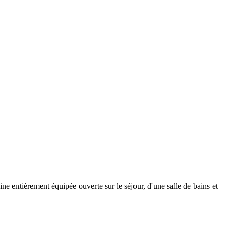
ne entièrement équipée ouverte sur le séjour, d'une salle de bains et