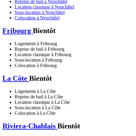
Reprise de bail à Neuchâtel
Location classique à Neuchâtel
Sous-location à Neuchâtel
Colocation à Neuchâtel
Fribourg
Bientôt
Logements à Fribourg
Reprise de bail à Fribourg
Location classique à Fribourg
Sous-location à Fribourg
Colocation à Fribourg
La Côte
Bientôt
Logements à La Côte
Reprise de bail à La Côte
Location classique à La Côte
Sous-location à La Côte
Colocation à La Côte
Riviera-Chablais
Bientôt