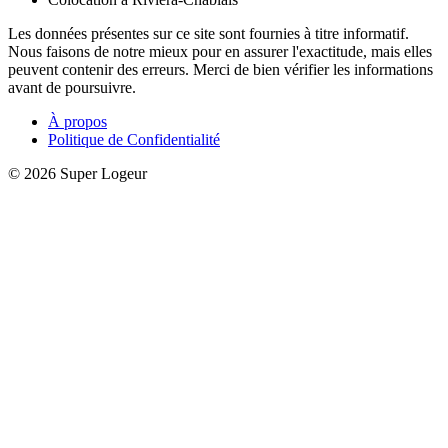
Les données présentes sur ce site sont fournies à titre informatif.
Nous faisons de notre mieux pour en assurer l'exactitude, mais elles
peuvent contenir des erreurs. Merci de bien vérifier les informations
avant de poursuivre.
À propos
Politique de Confidentialité
© 2026 Super Logeur