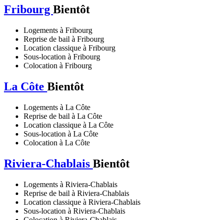
Fribourg
Bientôt
Logements à Fribourg
Reprise de bail à Fribourg
Location classique à Fribourg
Sous-location à Fribourg
Colocation à Fribourg
La Côte
Bientôt
Logements à La Côte
Reprise de bail à La Côte
Location classique à La Côte
Sous-location à La Côte
Colocation à La Côte
Riviera-Chablais
Bientôt
Logements à Riviera-Chablais
Reprise de bail à Riviera-Chablais
Location classique à Riviera-Chablais
Sous-location à Riviera-Chablais
Colocation à Riviera-Chablais