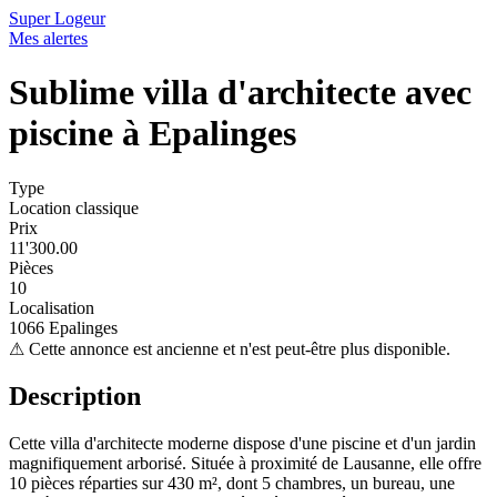
Super Logeur
Mes alertes
Sublime villa d'architecte avec
piscine à Epalinges
Type
Location classique
Prix
11'300.00
Pièces
10
Localisation
1066 Epalinges
⚠
Cette annonce est ancienne et n'est peut-être plus disponible.
Description
Cette villa d'architecte moderne dispose d'une piscine et d'un jardin
magnifiquement arborisé. Située à proximité de Lausanne, elle offre
10 pièces réparties sur 430 m², dont 5 chambres, un bureau, une